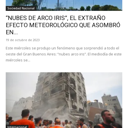
Sociedad Nacional
“NUBES DE ARCO IRIS”, EL EXTRAÑO
EFECTO METEOROLÓGICO QUE ASOMBRÓ
EN...
19 de octubre de 2023
Este miércoles se produjo un fenómeno que sorprendió a todo el
oeste del Gran Buenos Aires: “nubes arco iris”. El mediodía de este
miércoles se...
Internacional