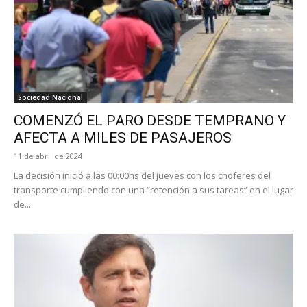
Sociedad Nacional
COMENZÓ EL PARO DESDE TEMPRANO Y
AFECTA A MILES DE PASAJEROS
11 de abril de 2024
La decisión inició a las 00:00hs del jueves con los choferes del
transporte cumpliendo con una “retención a sus tareas” en el lugar
de...