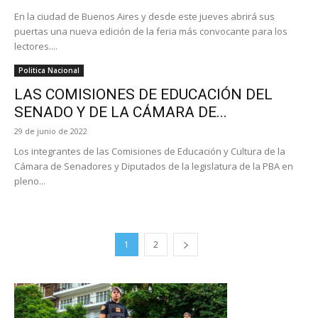
En la ciudad de Buenos Aires y desde este jueves abrirá sus
puertas una nueva edición de la feria más convocante para los
lectores....
Politica Nacional
LAS COMISIONES DE EDUCACIÓN DEL
SENADO Y DE LA CÁMARA DE...
29 de junio de 2022
Los integrantes de las Comisiones de Educación y Cultura de la
Cámara de Senadores y Diputados de la legislatura de la PBA en
pleno...
1
2