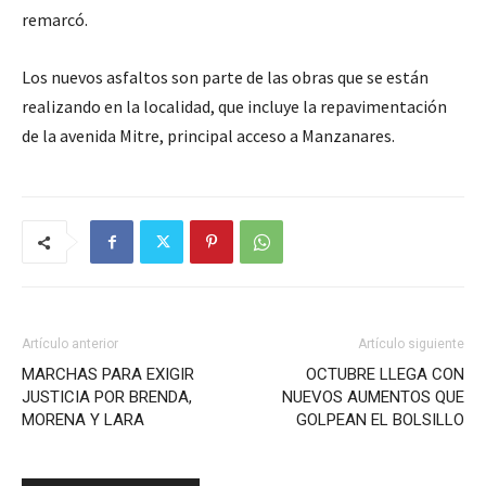
remarcó.
Los nuevos asfaltos son parte de las obras que se están
realizando en la localidad, que incluye la repavimentación
de la avenida Mitre, principal acceso a Manzanares.
Artículo anterior
Artículo siguiente
MARCHAS PARA EXIGIR
OCTUBRE LLEGA CON
JUSTICIA POR BRENDA,
NUEVOS AUMENTOS QUE
MORENA Y LARA
GOLPEAN EL BOLSILLO