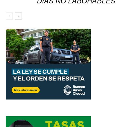
DÍAS NO LABORABLES