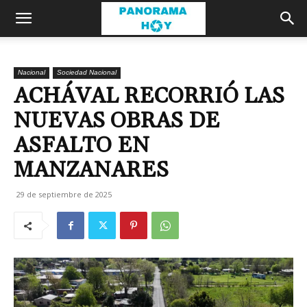
Nacional
Sociedad Nacional
ACHÁVAL RECORRIÓ LAS
NUEVAS OBRAS DE
ASFALTO EN
MANZANARES
29 de septiembre de 2025