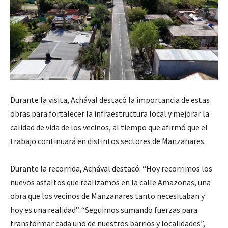
Durante la visita, Achával destacó la importancia de estas
obras para fortalecer la infraestructura local y mejorar la
calidad de vida de los vecinos, al tiempo que afirmó que el
trabajo continuará en distintos sectores de Manzanares.
Durante la recorrida, Achával destacó: “Hoy recorrimos los
nuevos asfaltos que realizamos en la calle Amazonas, una
obra que los vecinos de Manzanares tanto necesitaban y
hoy es una realidad”. “Seguimos sumando fuerzas para
transformar cada uno de nuestros barrios y localidades”,