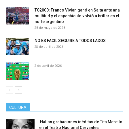
TC2000: Franco Vivian ganó en Salta ante una
multitud y el espectáculo volvió a brillar en el
norte argentino
25 de mayo de 2026
NO ES FACIL SEGUIRE A TODOS LADOS
28 de abril de 2026
2 de abril de 2026
CULTURA
Hallan grabaciones inéditas de Tita Merello
en el Teatro Nacional Cervantes