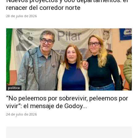
Nuevos proyectos y 600 departamentos: el
renacer del corredor norte
28 de julio de 2026
política
“No peleemos por sobrevivir, peleemos por
vivir”: el mensaje de Godoy...
24 de julio de 2026