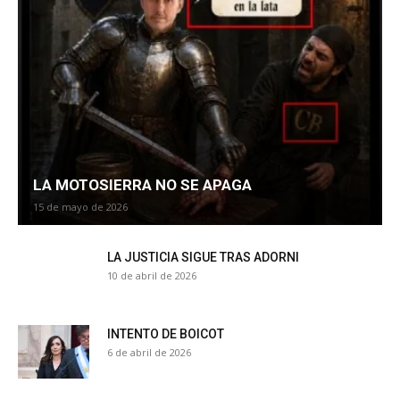
LA MOTOSIERRA NO SE APAGA
15 de mayo de 2026
LA JUSTICIA SIGUE TRAS ADORNI
10 de abril de 2026
INTENTO DE BOICOT
6 de abril de 2026