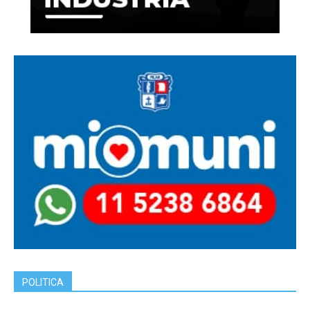
POLITICA