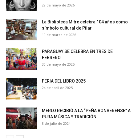
29 de mayo de 2026
La Biblioteca Mitre celebra 104 años como
símbolo cultural de Pilar
10 de marzo de 2026
PARAGUAY SE CELEBRA EN TRES DE
FEBRERO
30 de mayo de 2025
FERIA DEL LIBRO 2025
24 de abril de 2025
MERLO RECIBIÓ A LA “PEÑA BONAERENSE” A
PURA MÚSICA Y TRADICIÓN
8 de julio de 2024