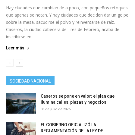
Hay ciudades que cambian de a poco, con pequeños retoques
que apenas se notan. Y hay ciudades que deciden dar un golpe
sobre la mesa, sacudirse el polvo y reinventarse de raíz.
Caseros, la ciudad cabecera de Tres de Febrero, acaba de
inscribirse en...
Leer más
SOCIEDAD NACIONAL
Caseros se pone en valor: el plan que
ilumina calles, plazas y negocios
30 de julio de 2026
EL GOBIERNO OFICIALIZÓ LA
REGLAMENTACIÓN DE LA LEY DE