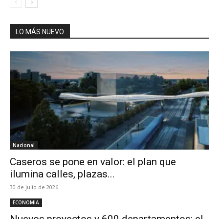
LO MÁS NUEVO
Nacional
Caseros se pone en valor: el plan que
ilumina calles, plazas...
30 de julio de 2026
ECONOMIA