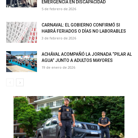
EMERGENCIA EN DISCAPACIDAD
5 de febrero de 2026
CARNAVAL: EL GOBIERNO CONFIRMÓ SI
HABRÁ FERIADOS O DÍAS NO LABORABLES
3 de febrero de 2026
ACHÁVAL ACOMPAÑÓ LA JORNADA “PILAR AL
AGUA” JUNTO A ADULTOS MAYORES
19 de enero de 2026