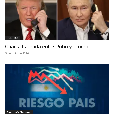
POLITICA
Cuarta llamada entre Putin y Trump
5 de julio de 2026
Economía Nacional