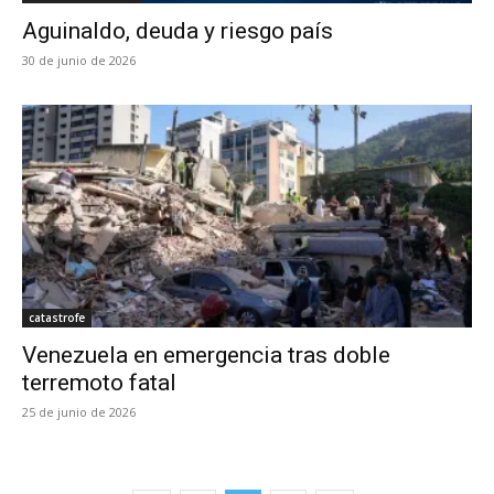
Aguinaldo, deuda y riesgo país
30 de junio de 2026
catastrofe
Venezuela en emergencia tras doble
terremoto fatal
25 de junio de 2026