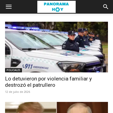
POLICIALES
Lo detuvieron por violencia familiar y
destrozó el patrullero
12 de julio de 2026