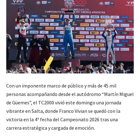
Con un imponente marco de público y más de 45 mil
personas acompañando desde el autódromo “Martín Miguel
de Güemes”, el TC2000 vivió este domingo una jornada
vibrante en Salta, donde Franco Vivian se quedó con la
victoria en la 4ª fecha del Campeonato 2026 tras una
carrera estratégica y cargada de emoción.