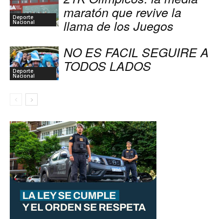
maratón que revive la
Deporte
llama de los Juegos
Nacional
NO ES FACIL SEGUIRE A
TODOS LADOS
Deporte
Nacional