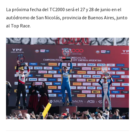
La próxima fecha del TC2000 será el 27 y 28 de junio en el
autódromo de San Nicolás, provincia de Buenos Aires, junto
al Top Race.