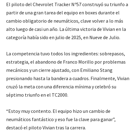
El piloto del Chevrolet Tracker Nº57 construyó su triunfo a
partir de una gran tarea del equipo en boxes durante el
cambio obligatorio de neumáticos, clave volver a lo más
alto luego de casi un año. La última victoria de Vivian en la
categoría había sido en julio de 2025, en Nueve de Julio.
La competencia tuvo todos los ingredientes: sobrepasos,
estrategia, el abandono de Franco Morillo por problemas
mecánicos y un cierre ajustado, con Emiliano Stang
presionando hasta la bandera a cuadros. Finalmente, Vivian
cruzó la meta con una diferencia mínima y celebró su
séptimo triunfo en el TC2000.
“Estoy muy contento. El equipo hizo un cambio de
neumáticos fantástico y eso fue la clave para ganar”,
destacó el piloto Vivian tras la carrera.