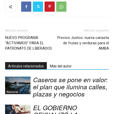
Artículo anterior
Artículo siguiente
NUEVO PROGRAMA
Precios Justos: nueva canasta
“ACTIVAMOS” PARA EL
de frutas y verduras para el
PATRONATO DE LIBERADOS
AMBA
Artículos relacionados
Más del autor
Caseros se pone en valor:
el plan que ilumina calles,
plazas y negocios
Nacional
EL GOBIERNO