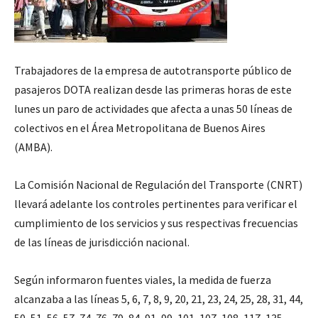
Trabajadores de la empresa de autotransporte público de
pasajeros DOTA realizan desde las primeras horas de este
lunes un paro de actividades que afecta a unas 50 líneas de
colectivos en el Área Metropolitana de Buenos Aires
(AMBA).
La Comisión Nacional de Regulación del Transporte (CNRT)
llevará adelante los controles pertinentes para verificar el
cumplimiento de los servicios y sus respectivas frecuencias
de las líneas de jurisdicción nacional.
Según informaron fuentes viales, la medida de fuerza
alcanzaba a las líneas 5, 6, 7, 8, 9, 20, 21, 23, 24, 25, 28, 31, 44,