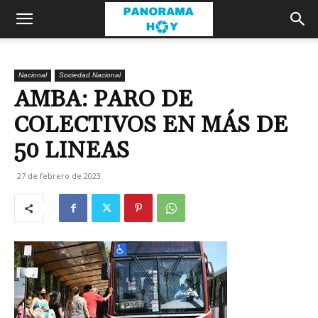
Nacional
Sociedad Nacional
AMBA: PARO DE
COLECTIVOS EN MÁS DE
50 LINEAS
27 de febrero de 2023