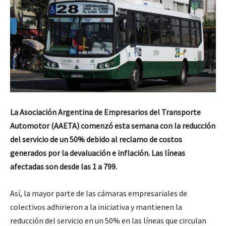
La Asociación Argentina de Empresarios del Transporte
Automotor (AAETA) comenzó esta semana con la reducción
del servicio de un 50% debido al reclamo de costos
generados por la devaluación e inflación. Las líneas
afectadas son desde las 1 a 799.
Así, la mayor parte de las cámaras empresariales de
colectivos adhirieron a la iniciativa y mantienen la
reducción del servicio en un 50% en las líneas que circulan