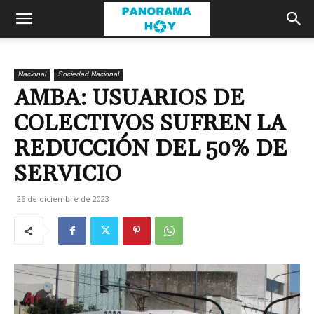
Nacional
Sociedad Nacional
AMBA: USUARIOS DE
COLECTIVOS SUFREN LA
REDUCCIÓN DEL 50% DE
SERVICIO
26 de diciembre de 2023