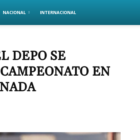
NACIONAL
INTERNACIONAL
L DEPO SE
 CAMPEONATO EN
RNADA