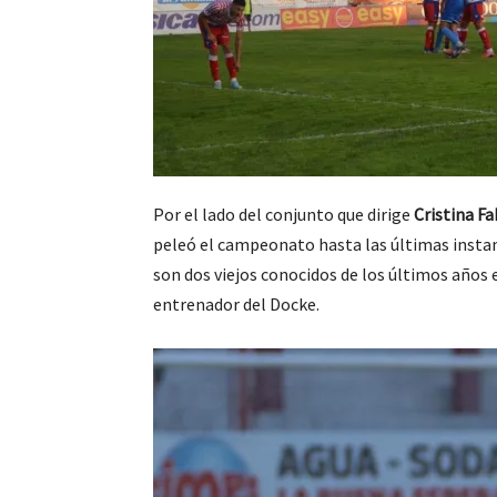
Por el lado del conjunto que dirige
Cristina Fa
peleó el campeonato hasta las últimas insta
son dos viejos conocidos de los últimos años 
entrenador del Docke.