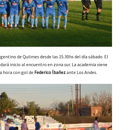
rgentino de Quilmes desde las 15.30hs del día sábado. El
dará inicio al encuentro en zona sur. La academia viene
la hora con gol de
Federico Íbañez
ante Los Andes.