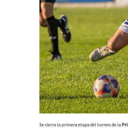
Se cierra la primera etapa del torneo de la
Pr