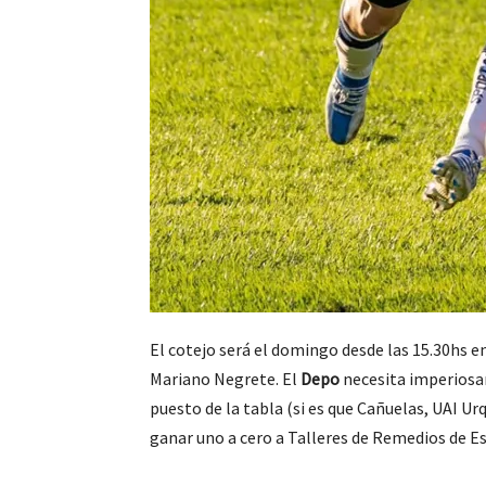
El cotejo será el domingo desde las 15.30hs e
Mariano Negrete. El
Depo
necesita imperiosa
puesto de la tabla (si es que Cañuelas, UAI Ur
ganar uno a cero a Talleres de Remedios de Es