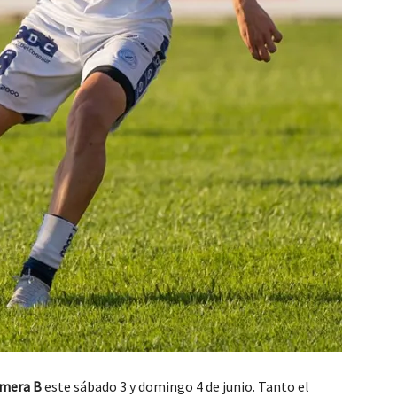
imera B
este sábado 3 y domingo 4 de junio. Tanto el