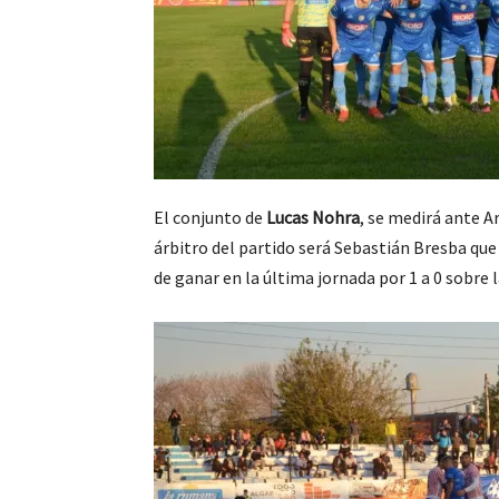
El conjunto de
Lucas Nohra
, se medirá ante A
árbitro del partido será Sebastián Bresba que 
de ganar en la última jornada por 1 a 0 sobre 