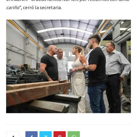
cariño
”, cerró la secretaria.