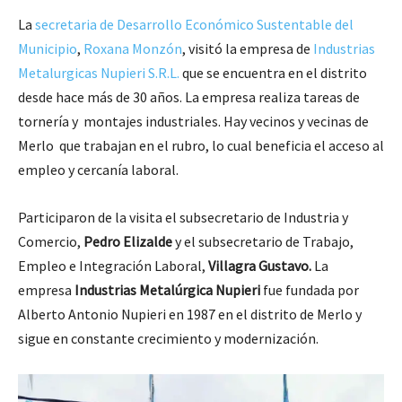
La
secretaria de Desarrollo Económico Sustentable del
Municipio
,
Roxana Monzón
, visitó la empresa de
Industrias
Metalurgicas Nupieri S.R.L.
que se encuentra en el distrito
desde hace más de 30 años. La empresa realiza tareas de
tornería y montajes industriales. Hay vecinos y vecinas de
Merlo que trabajan en el rubro, lo cual beneficia el acceso al
empleo y cercanía laboral.
Participaron de la visita el subsecretario de Industria y
Comercio,
Pedro Elizalde
y el subsecretario de Trabajo,
Empleo e Integración Laboral,
Villagra Gustavo.
La
empresa
Industrias Metalúrgica Nupieri
fue fundada por
Alberto Antonio Nupieri en 1987 en el distrito de Merlo y
sigue en constante crecimiento y modernización.