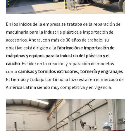
En los inicios de la empresa se trataba de la reparación de
maquinaria para la industria plástica e importación de
accesorios. Ahora, con más de 30 años de trabajo, su
objetivo está dirigido a la
fabricación e importación de
máquinas y equipos para la industria del plástico y el
caucho
. Es líder en la creación y reparación de modelos
como
camisas y tornillos extrusore
s,
tornería y engranajes
.
El tiempo y trabajo continuo la hizo estar en el mercado de
América Latina siendo muy competitiva y en vigencia.