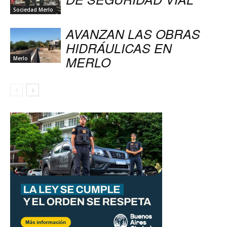
Sociedad Merlo
AVANZAN LAS OBRAS
HIDRÁULICAS EN
MERLO
Merlo