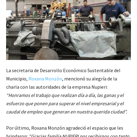
La secretaria de Desarrollo Económico Sustentable del
Municipio,
Roxana Monzón
, mencionó su alegría de la
charla con las autoridades de la empresa Nupieri:
“Honramos el trabajo que realizan día a día, las ganas y el
esfuerzo que ponen para superar el nivel empresarial y el
caudal de empleo que generan en nuestra querida ciudad”.
Por último, Roxana Monzón agradeció el espacio que les
brindaron:
“Gracias familia NUPIERI por recibirnos con tanto