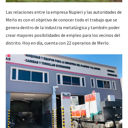
Las relaciones entre la empresa Nupieri y las autoridades de
Merlo es con el objetivo de conocer todo el trabajo que se
genera dentro de la industria metalúrgica y también poder
crear mayores posibilidades de empleo para los vecinos del
distrito. Hoy en día, cuenta con 22 operarios de Merlo.