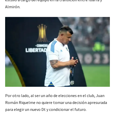
Almirón.
Por otro lado, al ser un año de elecciones en el club, Juan
Román Riquelme no quiere tomar una decisión apresurada
para elegir un nuevo Dt y condicionar el futuro.