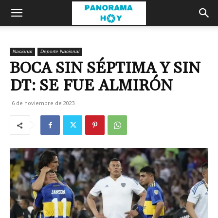
Nacional
Deporte Nacional
BOCA SIN SÉPTIMA Y SIN
DT: SE FUE ALMIRÓN
6 de noviembre de 2023