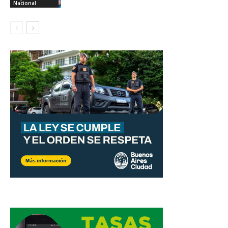
Nacional