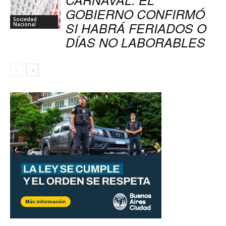
GOBIERNO CONFIRMÓ
Sociedad
SI HABRÁ FERIADOS O
Nacional
DÍAS NO LABORABLES