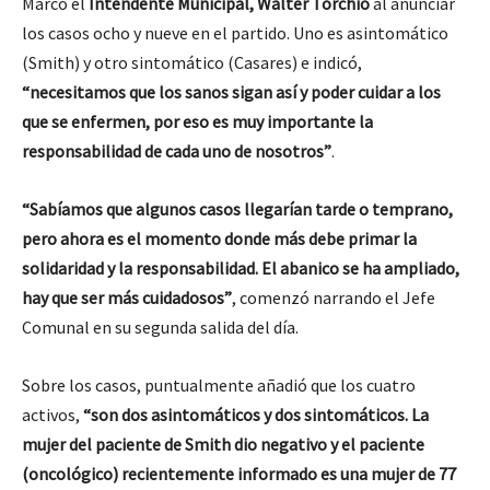
Marcó el
Intendente Municipal, Walter Torchio
al anunciar
los casos ocho y nueve en el partido. Uno es asintomático
(Smith) y otro sintomático (Casares) e indicó,
“necesitamos que los sanos sigan así y poder cuidar a los
que se enfermen, por eso es muy importante la
responsabilidad de cada uno de nosotros”
.
“Sabíamos que algunos casos llegarían tarde o temprano,
pero ahora es el momento donde más debe primar la
solidaridad y la responsabilidad. El abanico se ha ampliado,
hay que ser más cuidadosos”
, comenzó narrando el Jefe
Comunal en su segunda salida del día.
Sobre los casos, puntualmente añadió que los cuatro
activos,
“son dos asintomáticos y dos sintomáticos. La
mujer del paciente de Smith dio negativo y el paciente
(oncológico) recientemente informado es una mujer de 77