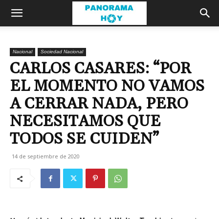
Nacional
Sociedad Nacional
CARLOS CASARES: “POR
EL MOMENTO NO VAMOS
A CERRAR NADA, PERO
NECESITAMOS QUE
TODOS SE CUIDEN”
14 de septiembre de 2020