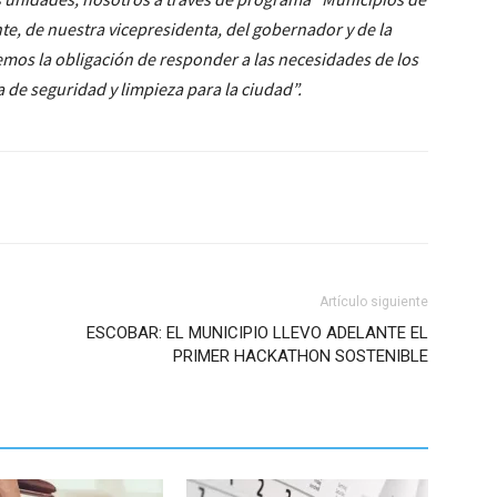
te, de nuestra vicepresidenta, del gobernador y de la
emos la obligación de responder a las necesidades de los
a de seguridad y limpieza para la ciudad”.
Artículo siguiente
ESCOBAR: EL MUNICIPIO LLEVO ADELANTE EL
PRIMER HACKATHON SOSTENIBLE