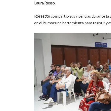
Laura Rosso.
Rossetto
compartió sus vivencias durante la 
en el humor una herramienta para resistir y ex