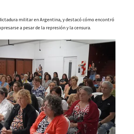
dictadura militar en Argentina, y destacó cómo encontró
presarse a pesar de la represión y la censura.