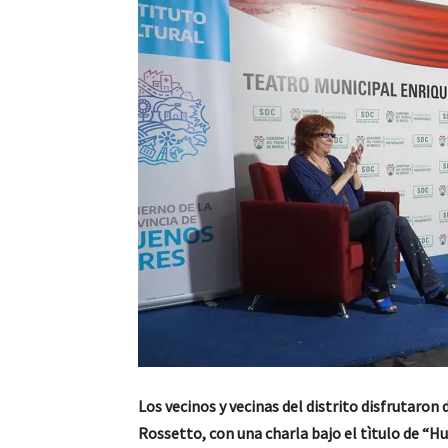
Los vecinos y vecinas del distrito disfrutaron 
Rossetto, con una charla bajo el tìtulo de “Hu