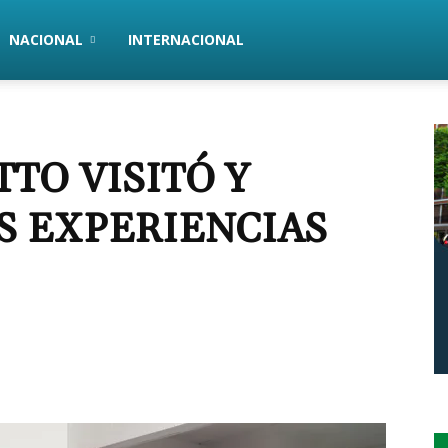
NACIONAL
INTERNACIONAL
TTO VISITÓ Y
S EXPERIENCIAS