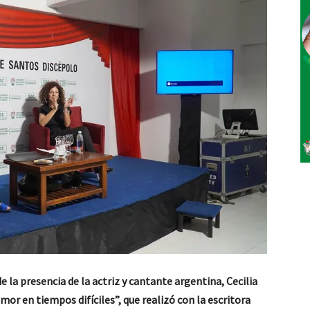
de la presencia de la actriz y cantante argentina, Cecilia
mor en tiempos difíciles”, que realizó con la escritora