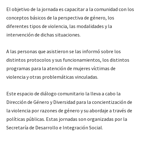
El objetivo de la jornada es capacitar a la comunidad con los
conceptos básicos de la perspectiva de género, los
diferentes tipos de violencia, las modalidades y la
intervención de dichas situaciones.
A las personas que asistieron se las informó sobre los
distintos protocolos y sus funcionamientos, los distintos
programas para la atención de mujeres víctimas de
violencia y otras problemáticas vinculadas.
Este espacio de diálogo comunitario la lleva a cabo la
Dirección de Género y Diversidad para la concientización de
la violencia por razones de género y su abordaje a través de
políticas públicas. Estas jornadas son organizadas por la
Secretaría de Desarrollo e Integración Social.