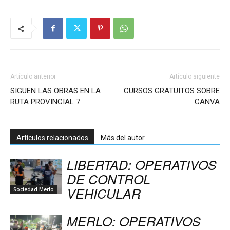
Artículo anterior
Artículo siguiente
SIGUEN LAS OBRAS EN LA
CURSOS GRATUITOS SOBRE
RUTA PROVINCIAL 7
CANVA
Artículos relacionados
Más del autor
LIBERTAD: OPERATIVOS
DE CONTROL
VEHICULAR
Sociedad Merlo
MERLO: OPERATIVOS