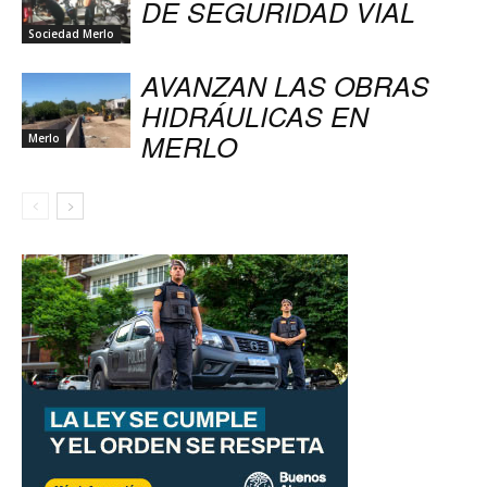
DE SEGURIDAD VIAL
Sociedad Merlo
AVANZAN LAS OBRAS
HIDRÁULICAS EN
MERLO
Merlo