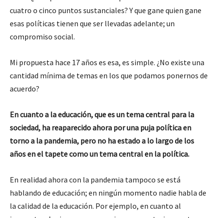
cuatro o cinco puntos sustanciales? Y que gane quien gane
esas políticas tienen que ser llevadas adelante; un
compromiso social.
Mi propuesta hace 17 años es esa, es simple. ¿No existe una
cantidad mínima de temas en los que podamos ponernos de
acuerdo?
En cuanto a la educación, que es un tema central para la
sociedad, ha reaparecido ahora por una puja política en
torno a la pandemia, pero no ha estado a lo largo de los
años en el tapete como un tema central en la política.
En realidad ahora con la pandemia tampoco se está
hablando de educación; en ningún momento nadie habla de
la calidad de la educación. Por ejemplo, en cuanto al