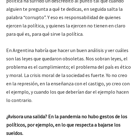
política ha sufrido un descrédito al punto tal que cuando
alguien te pregunta a qué te dedicas, en seguida salta la
palabra “corrupto”. Y eso es responsabilidad de quienes
ejercen la política, y quienes la ejercen no tienen en claro
para qué es, para qué sirve la política.
En Argentina habría que hacer un buen análisis y ver cuáles
son las leyes que quedaron obsoletas. Nos sobran leyes, el
problema es el cumplimiento; el problema del país es ético
y moral. La crisis moral de la sociedad es fuerte. Yo no creo
en la represión, en la enseñanza con el castigo, yo creo con
el ejemplo, y cuando los que deberían dar el ejemplo hacen
lo contrario.
¿Avisora una salida? En la pandemia no hubo gestos de los
políticos, por ejemplo, en lo que respecta a bajarse los
sueldos.