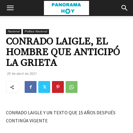
Nacional
Politica Nacional
CONRADO LAIGLE, EL
HOMBRE QUE ANTICIPÓ
LA GRIETA
29 de abril de 2021
CONRADO LAIGLE Y UN TEXTO QUE 15 AÑOS DESPUÉS
CONTINÚA VIGENTE