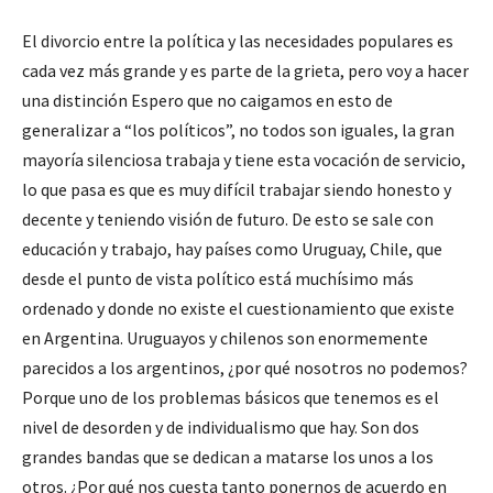
El divorcio entre la política y las necesidades populares es
cada vez más grande y es parte de la grieta, pero voy a hacer
una distinción Espero que no caigamos en esto de
generalizar a “los políticos”, no todos son iguales, la gran
mayoría silenciosa trabaja y tiene esta vocación de servicio,
lo que pasa es que es muy difícil trabajar siendo honesto y
decente y teniendo visión de futuro. De esto se sale con
educación y trabajo, hay países como Uruguay, Chile, que
desde el punto de vista político está muchísimo más
ordenado y donde no existe el cuestionamiento que existe
en Argentina. Uruguayos y chilenos son enormemente
parecidos a los argentinos, ¿por qué nosotros no podemos?
Porque uno de los problemas básicos que tenemos es el
nivel de desorden y de individualismo que hay. Son dos
grandes bandas que se dedican a matarse los unos a los
otros. ¿Por qué nos cuesta tanto ponernos de acuerdo en