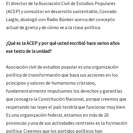
El director de la Asociación Civil de Estudios Populares
(ACEP) y consultor en desarrollo sustentable, Conrado
Laigle, doalogó con Radio Búnker acerca del concepto
actual de grieta y de cómo ve a la clase política.
¿Qué es la ACEP y por qué usted escribió hace varios años
ese texto de la unidad?
Asociación civil de estudios popular es una organización
política de transformación que basa sus acciones en los
principios y valores de humanismo cristiano,
fundamentalmente impulsamos los derechos y garantías
que consagra la Constitución Nacional, porque creemos que
respetando las leyes el país tendría que funcionar muy bien.
Es una organización federal, estamos en más de 20
provincias y una de sus actividades centrales es la formación
política. Creemos que los partidos políticos han