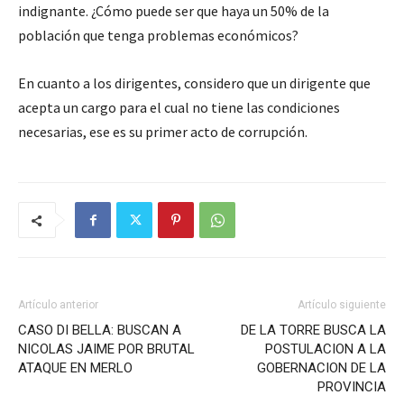
indignante. ¿Cómo puede ser que haya un 50% de la
población que tenga problemas económicos?
En cuanto a los dirigentes, considero que un dirigente que
acepta un cargo para el cual no tiene las condiciones
necesarias, ese es su primer acto de corrupción.
Artículo anterior
Artículo siguiente
CASO DI BELLA: BUSCAN A
DE LA TORRE BUSCA LA
NICOLAS JAIME POR BRUTAL
POSTULACION A LA
ATAQUE EN MERLO
GOBERNACION DE LA
PROVINCIA