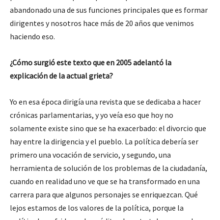
abandonado una de sus funciones principales que es formar
dirigentes y nosotros hace más de 20 años que venimos
haciendo eso.
¿Cómo surgió este texto que en 2005 adelantó la
explicación de la actual grieta?
Yo en esa época dirigía una revista que se dedicaba a hacer
crónicas parlamentarias, y yo veía eso que hoy no
solamente existe sino que se ha exacerbado: el divorcio que
hay entre la dirigencia y el pueblo. La política debería ser
primero una vocación de servicio, y segundo, una
herramienta de solución de los problemas de la ciudadanía,
cuando en realidad uno ve que se ha transformado en una
carrera para que algunos personajes se enriquezcan. Qué
lejos estamos de los valores de la política, porque la