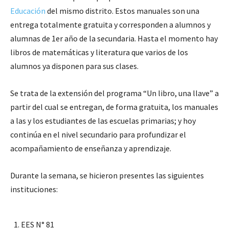
Educación
del mismo distrito. Estos manuales son una
entrega totalmente gratuita y corresponden a alumnos y
alumnas de 1er año de la secundaria. Hasta el momento hay
libros de matemáticas y literatura que varios de los
alumnos ya disponen para sus clases.
Se trata de la extensión del programa “Un libro, una llave” a
partir del cual se entregan, de forma gratuita, los manuales
a las y los estudiantes de las escuelas primarias; y hoy
continúa en el nivel secundario para profundizar el
acompañamiento de enseñanza y aprendizaje.
Durante la semana, se hicieron presentes las siguientes
instituciones:
EES N° 81