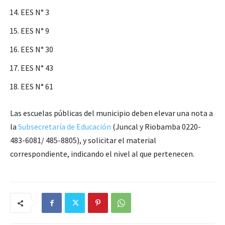
EES N° 3
EES N° 9
EES N° 30
EES N° 43
EES N° 61
Las escuelas públicas del municipio deben elevar una nota a
la
Subsecretaría de Educación
(Juncal y Riobamba 0220-
483-6081/ 485-8805), y solicitar el material
correspondiente, indicando el nivel al que pertenecen.