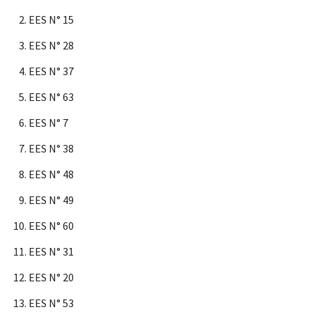
EES N° 15
EES N° 28
EES N° 37
EES N° 63
EES N° 7
EES N° 38
EES N° 48
EES N° 49
EES N° 60
EES N° 31
EES N° 20
EES N° 53