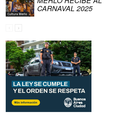
MERLO RECIBE AL
CARNAVAL 2025
Cultura Merlo