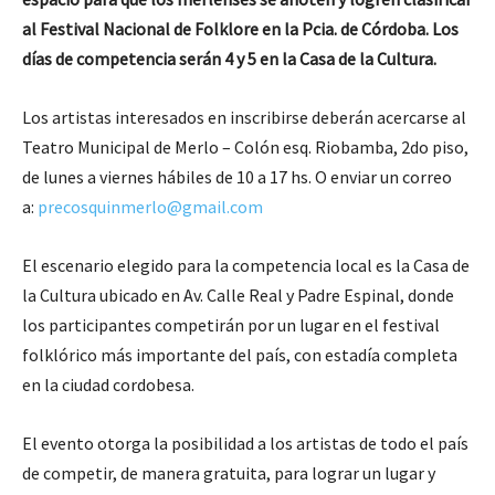
al Festival Nacional de Folklore en la Pcia. de Córdoba. Los
días de competencia serán 4 y 5 en la Casa de la Cultura.
Los artistas interesados en inscribirse deberán acercarse al
Teatro Municipal de Merlo – Colón esq. Riobamba, 2do piso,
de lunes a viernes hábiles de 10 a 17 hs. O enviar un correo
a:
precosquinmerlo@gmail.com
El escenario elegido para la competencia local es la Casa de
la Cultura ubicado en Av. Calle Real y Padre Espinal, donde
los participantes competirán por un lugar en el festival
folklórico más importante del país, con estadía completa
en la ciudad cordobesa.
El evento otorga la posibilidad a los artistas de todo el país
de competir, de manera gratuita, para lograr un lugar y