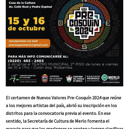
El certamen de Nuevos Valores Pre-Cosquín 2024 que reúne
a los mejores artistas del país, abrió su inscripción en los
distritos para la convocatoria previa al evento. En ese
sentido, la Secretaría de Cultura de Merlo fomenta el
espacio para que los merlenses se anoten y logren clasificar