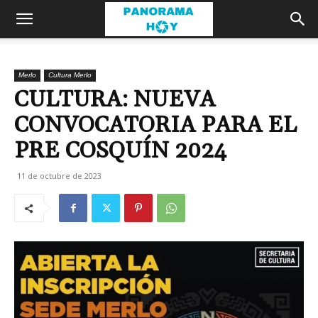
Merlo
Cultura Merlo
CULTURA: NUEVA
CONVOCATORIA PARA EL
PRE COSQUÍN 2024
11 de octubre de 2023