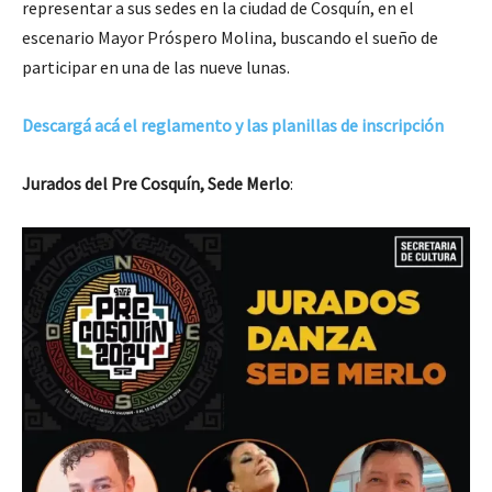
representar a sus sedes en la ciudad de Cosquín, en el
escenario Mayor Próspero Molina, buscando el sueño de
participar en una de las nueve lunas.
Descargá acá el reglamento y las planillas de inscripción
Jurados del Pre Cosquín, Sede Merlo
: