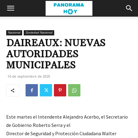
Nacional
Sociedad Nacional
DAIREAUX: NUEVAS
AUTORIDADES
MUNICIPALES
16 de septiembre de 2020
Este martes el Intendente Alejandro Acerbo, el Secretario
de Gobierno Roberto Serra y el
Director de Seguridad y Protección Ciudadana Walter