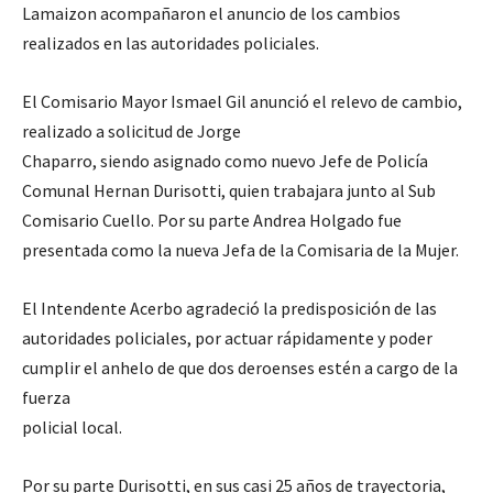
Lamaizon acompañaron el anuncio de los cambios
realizados en las autoridades policiales.
El Comisario Mayor Ismael Gil anunció el relevo de cambio,
realizado a solicitud de Jorge
Chaparro, siendo asignado como nuevo Jefe de Policía
Comunal Hernan Durisotti, quien trabajara junto al Sub
Comisario Cuello. Por su parte Andrea Holgado fue
presentada como la nueva Jefa de la Comisaria de la Mujer.
El Intendente Acerbo agradeció la predisposición de las
autoridades policiales, por actuar rápidamente y poder
cumplir el anhelo de que dos deroenses estén a cargo de la
fuerza
policial local.
Por su parte Durisotti, en sus casi 25 años de trayectoria,