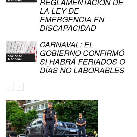
REGLAMENTACIÓN DE
LA LEY DE
EMERGENCIA EN
DISCAPACIDAD
CARNAVAL: EL
GOBIERNO CONFIRMÓ
Sociedad
SI HABRÁ FERIADOS O
Nacional
DÍAS NO LABORABLES