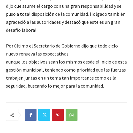
dijo que asume el cargo con una gran responsabilidad y se
puso a total disposición de la comunidad. Holgado también
agradeció a las autoridades y destacó que este es un gran
desafío laboral.
Por último el Secretario de Gobierno dijo que todo ciclo
nuevo renueva las expectativas
aunque los objetivos sean los mismos desde el inicio de esta
gestión municipal, teniendo como prioridad que las fuerzas
trabajen juntas en un tema tan importante como es la
seguridad, buscando lo mejor para la comunidad.