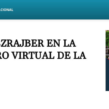
ACIONAL
ZRAJBER EN LA
RO VIRTUAL DE LA