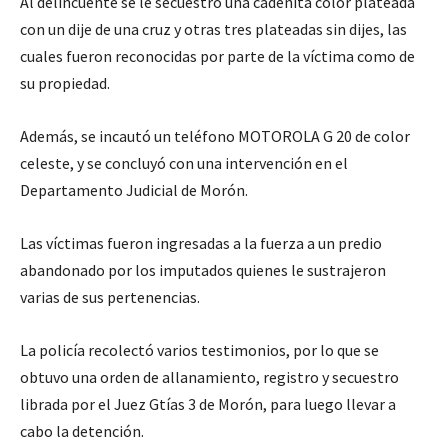
Al delincuente se le secuestró una cadenita color plateada
con un dije de una cruz y otras tres plateadas sin dijes, las
cuales fueron reconocidas por parte de la víctima como de
su propiedad.
Además, se incautó un teléfono MOTOROLA G 20 de color
celeste, y se concluyó con una intervención en el
Departamento Judicial de Morón.
Las víctimas fueron ingresadas a la fuerza a un predio
abandonado por los imputados quienes le sustrajeron
varias de sus pertenencias.
La policía recolectó varios testimonios, por lo que se
obtuvo una orden de allanamiento, registro y secuestro
librada por el Juez Gtías 3 de Morón, para luego llevar a
cabo la detención.