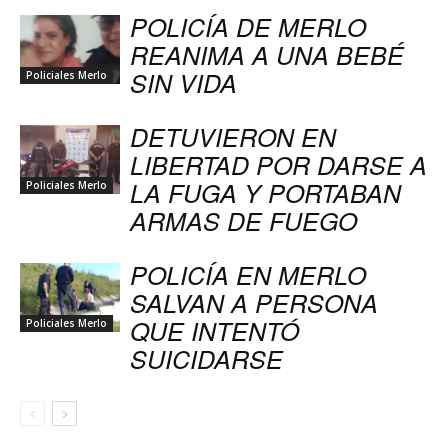
POLICÍA DE MERLO
REANIMA A UNA BEBÉ
SIN VIDA
Policiales Merlo
DETUVIERON EN
LIBERTAD POR DARSE A
LA FUGA Y PORTABAN
Policiales Merlo
ARMAS DE FUEGO
POLICÍA EN MERLO
SALVAN A PERSONA
QUE INTENTÓ
Policiales Merlo
SUICIDARSE