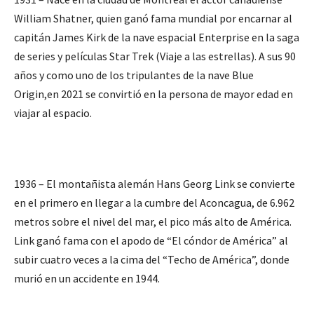
William Shatner, quien ganó fama mundial por encarnar al
capitán James Kirk de la nave espacial Enterprise en la saga
de series y películas Star Trek (Viaje a las estrellas). A sus 90
años y como uno de los tripulantes de la nave Blue
Origin,en 2021 se convirtió en la persona de mayor edad en
viajar al espacio.
1936 – El montañista alemán Hans Georg Link se convierte
en el primero en llegar a la cumbre del Aconcagua, de 6.962
metros sobre el nivel del mar, el pico más alto de América.
Link ganó fama con el apodo de “El cóndor de América” al
subir cuatro veces a la cima del “Techo de América”, donde
murió en un accidente en 1944.