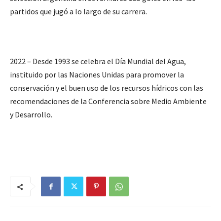
partidos que jugó a lo largo de su carrera.
2022 – Desde 1993 se celebra el Día Mundial del Agua,
instituido por las Naciones Unidas para promover la
conservación y el buen uso de los recursos hídricos con las
recomendaciones de la Conferencia sobre Medio Ambiente
y Desarrollo.