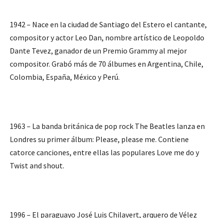
1942 – Nace en la ciudad de Santiago del Estero el cantante,
compositor y actor Leo Dan, nombre artístico de Leopoldo
Dante Tevez, ganador de un Premio Grammy al mejor
compositor. Grabó más de 70 álbumes en Argentina, Chile,
Colombia, España, México y Perú.
1963 – La banda británica de pop rock The Beatles lanza en
Londres su primer álbum: Please, please me. Contiene
catorce canciones, entre ellas las populares Love me do y
Twist and shout.
1996 – El paraguayo José Luis Chilavert, arquero de Vélez