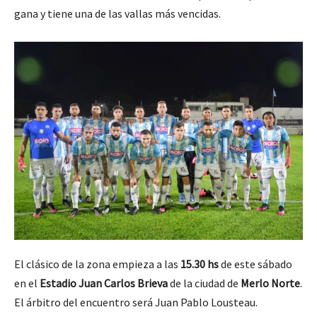
gana y tiene una de las vallas más vencidas.
El clásico de la zona empieza a las
15.30 hs
de este sábado
en el
Estadio Juan Carlos Brieva
de la ciudad de
Merlo Norte
.
El árbitro del encuentro será Juan Pablo Lousteau.