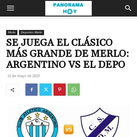
Merlo
Deportes Merlo
SE JUEGA EL CLÁSICO
MÁS GRANDE DE MERLO:
ARGENTINO VS EL DEPO
12 de mayo de 2023