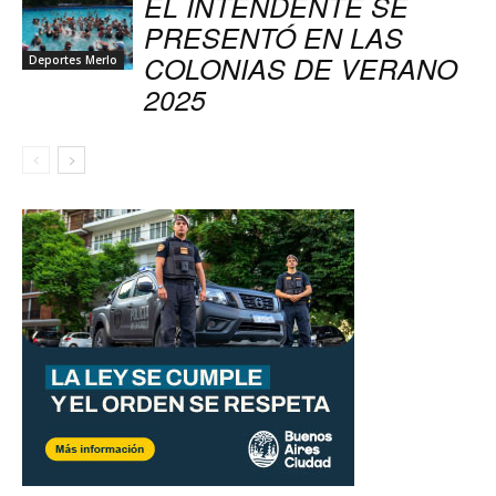
EL INTENDENTE SE
PRESENTÓ EN LAS
COLONIAS DE VERANO
Deportes Merlo
2025