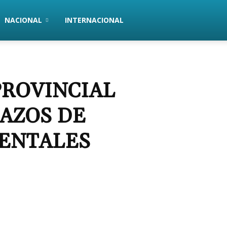
NACIONAL
INTERNACIONAL
PROVINCIAL
LAZOS DE
RENTALES