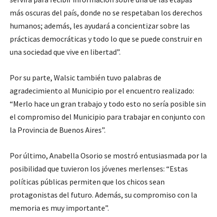
más oscuras del país, donde no se respetaban los derechos
humanos; además, les ayudará a concientizar sobre las
prácticas democráticas y todo lo que se puede construir en
una sociedad que vive en libertad”.
Por su parte, Walsic también tuvo palabras de
agradecimiento al Municipio por el encuentro realizado:
“Merlo hace un gran trabajo y todo esto no sería posible sin
el compromiso del Municipio para trabajar en conjunto con
la Provincia de Buenos Aires”.
Por último, Anabella Osorio se mostró entusiasmada por la
posibilidad que tuvieron los jóvenes merlenses: “Estas
políticas públicas permiten que los chicos sean
protagonistas del futuro. Además, su compromiso con la
memoria es muy importante”.