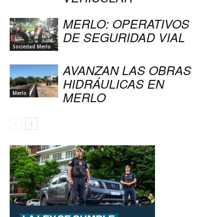
MERLO: OPERATIVOS
DE SEGURIDAD VIAL
Sociedad Merlo
AVANZAN LAS OBRAS
HIDRÁULICAS EN
MERLO
Merlo