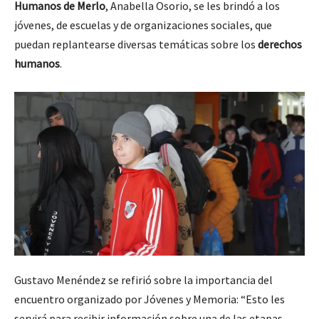
Humanos de Merlo
, Anabella Osorio, se les brindó a los
jóvenes, de escuelas y de organizaciones sociales, que
puedan replantearse diversas temáticas sobre los
derechos
humanos
.
Gustavo Menéndez se refirió sobre la importancia del
encuentro organizado por Jóvenes y Memoria: “Esto les
servirá para recibir información sobre una de las etapas