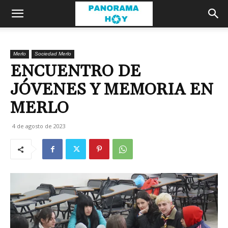
Merlo
Sociedad Merlo
ENCUENTRO DE
JÓVENES Y MEMORIA EN
MERLO
4 de agosto de 2023