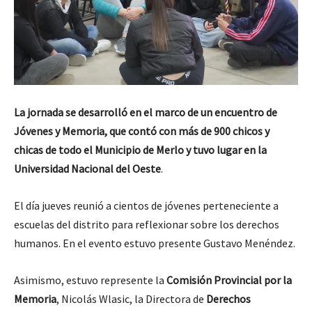
La jornada se desarrolló en el marco de un encuentro de
Jóvenes y Memoria, que contó con más de 900 chicos y
chicas de todo el Municipio de Merlo
y tuvo lugar en
la
Universidad Nacional del Oeste
.
El día jueves reunió a cientos de jóvenes perteneciente a
escuelas del distrito para reflexionar sobre los derechos
humanos. En el evento estuvo presente Gustavo Menéndez.
Asimismo, estuvo represente la
Comisión Provincial por la
Memoria
, Nicolás Wlasic, la Directora de
Derechos