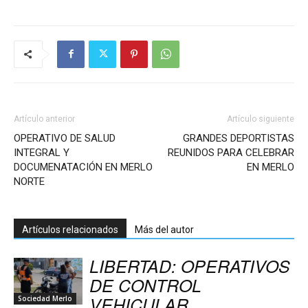
Artículo anterior
Artículo siguiente
OPERATIVO DE SALUD
GRANDES DEPORTISTAS
INTEGRAL Y
REUNIDOS PARA CELEBRAR
DOCUMENATACIÓN EN MERLO
EN MERLO
NORTE
Artículos relacionados
Más del autor
LIBERTAD: OPERATIVOS
DE CONTROL
VEHICULAR
Sociedad Merlo