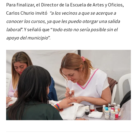
Para finalizar, el Director de la Escuela de Artes y Oficios,
Carlos Churio invitó
“a los vecinos a que se acerque a
conocer los cursos, ya que les puedo otorgar una salida
laboral
”. Y señaló que “
todo esto no sería posible sin el
apoyo del municipio
”.