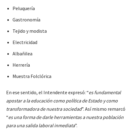
Peluquería
Gastronomía
Tejido y modista
Electricidad
Albañilea
Herrería
Muestra Folclórica
En ese sentido, el Intendente expresó: “
es fundamental
apostar a la educación como política de Estado y como
transformadora de nuestra sociedad
”. Así mismo remarcó
“
es una forma de darle herramientas a nuestra población
para una salida laboral inmediata
”.