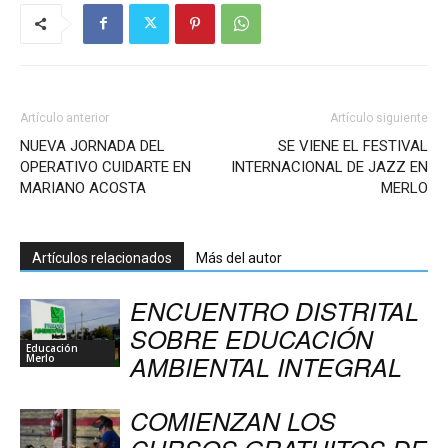
Artículo anterior
Artículo siguiente
NUEVA JORNADA DEL
SE VIENE EL FESTIVAL
OPERATIVO CUIDARTE EN
INTERNACIONAL DE JAZZ EN
MARIANO ACOSTA
MERLO
Artículos relacionados
Más del autor
ENCUENTRO DISTRITAL
SOBRE EDUCACIÓN
Educación
AMBIENTAL INTEGRAL
Merlo
COMIENZAN LOS