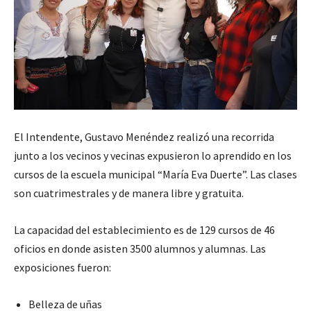
El Intendente, Gustavo Menéndez realizó una recorrida
junto a los vecinos y vecinas expusieron lo aprendido en los
cursos de la escuela municipal “María Eva Duerte”. Las clases
son cuatrimestrales y de manera libre y gratuita.
La capacidad del establecimiento es de 129 cursos de 46
oficios en donde asisten 3500 alumnos y alumnas. Las
exposiciones fueron:
Belleza de uñas