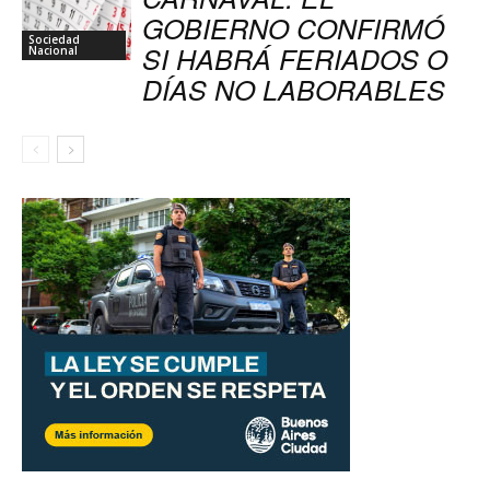
GOBIERNO CONFIRMÓ
Sociedad
SI HABRÁ FERIADOS O
Nacional
DÍAS NO LABORABLES