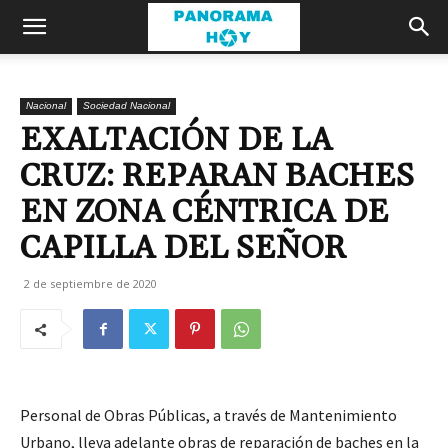
Nacional
Sociedad Nacional
EXALTACIÓN DE LA
CRUZ: REPARAN BACHES
EN ZONA CÉNTRICA DE
CAPILLA DEL SEÑOR
2 de septiembre de 2020
Personal de Obras Públicas, a través de Mantenimiento
Urbano, lleva adelante obras de reparación de baches en la