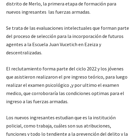
distrito de Merlo, la primera etapa de formación para
nuevos ingresantes las fuerzas armadas.
Se trata de las evaluaciones intelectuales que forman parte
del proceso de selección para la incorporación de futuros
agentes a la Escuela Juan Vucetich en Ezeiza y
descentralizadas.
El reclutamiento forma parte del ciclo 2022 y los jóvenes
que asistieron realizaron el pre ingreso teórico, para luego
realizar el examen psicológico ,y por ultimo el examen
medico, que corroboraría las condiciones optimas para el
ingreso a las fuerzas armadas.
Los nuevos ingresantes estudian que es la institución
policial, como trabaja, cuáles son sus atribuciones,
funciones y todo lo tendiente a la prevención del delito y la