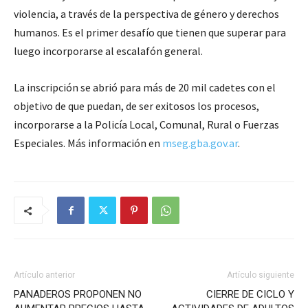
violencia, a través de la perspectiva de género y derechos
humanos. Es el primer desafío que tienen que superar para
luego incorporarse al escalafón general.
La inscripción se abrió para más de 20 mil cadetes con el
objetivo de que puedan, de ser exitosos los procesos,
incorporarse a la Policía Local, Comunal, Rural o Fuerzas
Especiales. Más información en
mseg.gba.gov.ar
.
Artículo anterior
Artículo siguiente
PANADEROS PROPONEN NO
CIERRE DE CICLO Y