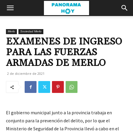
Merlo
Sociedad Merlo
EXAMENES DE INGRESO
PARA LAS FUERZAS
ARMADAS DE MERLO
2 de diciembre de 2021
El gobierno municipal junto a la provincia trabaja en
conjunto para la prevención del delito, por lo que el
Ministerio de Seguridad de la Provincia llevó a cabo en el