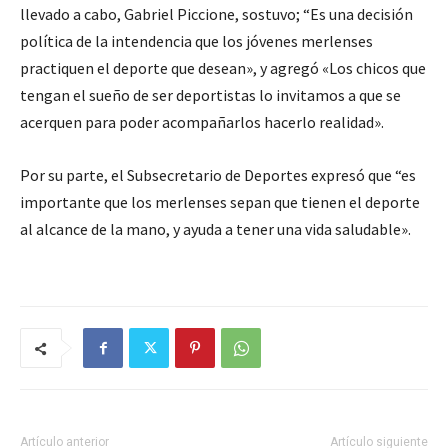
llevado a cabo, Gabriel Piccione, sostuvo; “Es una decisión
política de la intendencia que los jóvenes merlenses
practiquen el deporte que desean», y agregó «Los chicos que
tengan el sueño de ser deportistas lo invitamos a que se
acerquen para poder acompañarlos hacerlo realidad».
Por su parte, el Subsecretario de Deportes expresó que “es
importante que los merlenses sepan que tienen el deporte
al alcance de la mano, y ayuda a tener una vida saludable».
Artículo anterior
Artículo siguiente