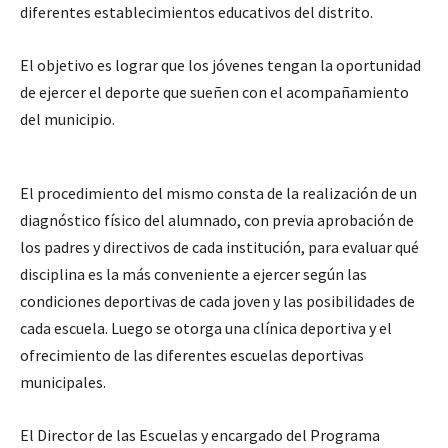
diferentes establecimientos educativos del distrito.
El objetivo es lograr que los jóvenes tengan la oportunidad
de ejercer el deporte que sueñen con el acompañamiento
del municipio.
El procedimiento del mismo consta de la realización de un
diagnóstico físico del alumnado, con previa aprobación de
los padres y directivos de cada institución, para evaluar qué
disciplina es la más conveniente a ejercer según las
condiciones deportivas de cada joven y las posibilidades de
cada escuela. Luego se otorga una clínica deportiva y el
ofrecimiento de las diferentes escuelas deportivas
municipales.
El Director de las Escuelas y encargado del Programa