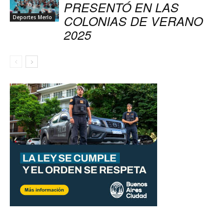
PRESENTÓ EN LAS
COLONIAS DE VERANO
Deportes Merlo
2025