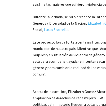
asistir a las mujeres que sufrieron violencia d
Durante la jornada, se hizo presente la Inte
Géneros y Diversidad de la Nación,
Elizabeth 
Social,
Lucas Scarcella
.
Este proyecto busca fortalecer la instituciona
municipios de nuestro país. Mientras que “
mujeres y en situación de violencia de género.
está para acompañar, ayudar e intentar sacar 
género y para cambiar la realidad de los vecin
común”.
Acerca de la cuestión, Elizabeth Gomez Alcor
ampliación de derechos de cada mujer y LGBTI
políticas del ministerio lleguen a todxs porq