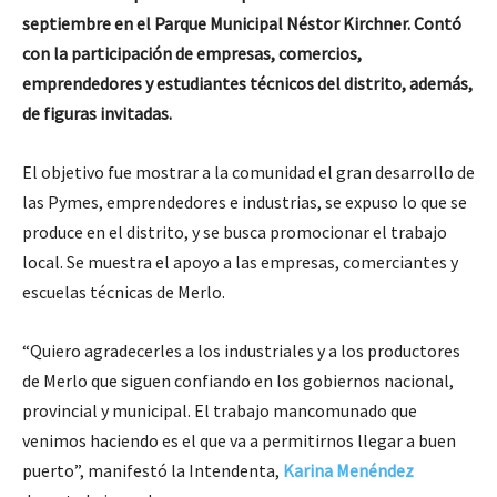
septiembre en el Parque Municipal Néstor Kirchner. Contó
con la participación de empresas, comercios,
emprendedores y estudiantes técnicos del distrito, además,
de figuras invitadas.
El objetivo fue mostrar a la comunidad el gran desarrollo de
las Pymes, emprendedores e industrias, se expuso lo que se
produce en el distrito, y se busca promocionar el trabajo
local. Se muestra el apoyo a las empresas, comerciantes y
escuelas técnicas de Merlo.
“Quiero agradecerles a los industriales y a los productores
de Merlo que siguen confiando en los gobiernos nacional,
provincial y municipal. El trabajo mancomunado que
venimos haciendo es el que va a permitirnos llegar a buen
puerto”, manifestó la Intendenta,
Karina Menéndez