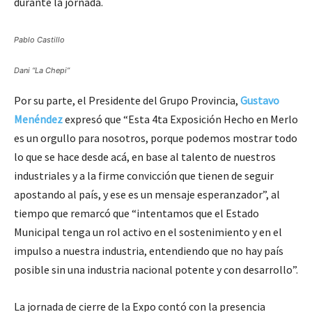
durante la jornada.
Pablo Castillo
Dani “La Chepi”
Por su parte, el Presidente del Grupo Provincia,
Gustavo
Menéndez
expresó que “Esta 4ta Exposición Hecho en Merlo
es un orgullo para nosotros, porque podemos mostrar todo
lo que se hace desde acá, en base al talento de nuestros
industriales y a la firme convicción que tienen de seguir
apostando al país, y ese es un mensaje esperanzador”, al
tiempo que remarcó que “intentamos que el Estado
Municipal tenga un rol activo en el sostenimiento y en el
impulso a nuestra industria, entendiendo que no hay país
posible sin una industria nacional potente y con desarrollo”.
La jornada de cierre de la Expo contó con la presencia