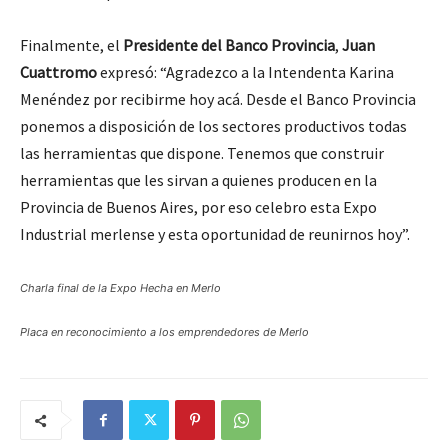
Finalmente, el
Presidente del Banco Provincia
,
Juan
Cuattromo
expresó: “Agradezco a la Intendenta Karina
Menéndez por recibirme hoy acá. Desde el Banco Provincia
ponemos a disposición de los sectores productivos todas
las herramientas que dispone. Tenemos que construir
herramientas que les sirvan a quienes producen en la
Provincia de Buenos Aires, por eso celebro esta Expo
Industrial merlense y esta oportunidad de reunirnos hoy”.
Charla final de la Expo Hecha en Merlo
Placa en reconocimiento a los emprendedores de Merlo