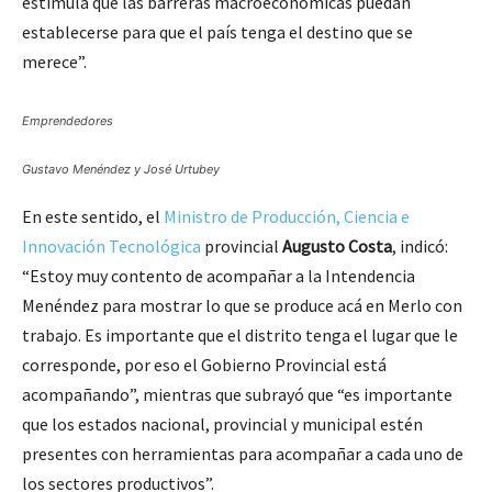
estimula que las barreras macroeconómicas puedan
establecerse para que el país tenga el destino que se
merece”.
Emprendedores
Gustavo Menéndez y José Urtubey
En este sentido, el
Ministro de Producción, Ciencia e
Innovación Tecnológica
provincial
Augusto Costa
, indicó:
“Estoy muy contento de acompañar a la Intendencia
Menéndez para mostrar lo que se produce acá en Merlo con
trabajo. Es importante que el distrito tenga el lugar que le
corresponde, por eso el Gobierno Provincial está
acompañando”, mientras que subrayó que “es importante
que los estados nacional, provincial y municipal estén
presentes con herramientas para acompañar a cada uno de
los sectores productivos”.