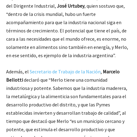
del Dirigente Industrial,
José Urtubey
, quien sostuvo que,
“dentro de la crisis mundial, hubo un fuerte
acompañamiento para que la industria nacional siga en
términos de crecimiento. El potencial que tiene el país, de
cara a las necesidades que el mundo ofrece, es enorme, no
solamente en alimentos sino también en energía, y Merlo,
en ese sentido, es ejemplo de la industria argentina”.
Además, el
Secretario de Trabajo de la Nación
,
Marcelo
Bellotti
declaró que “Merlo tiene una comunidad
industriosa y potente. Sabemos que la industria maderera,
la metalúrgica y la alimenticia son fundamentales para el
desarrollo productivo del distrito, y que las Pymes
establecidas invierten y desarrollan trabajo de calidad”, al
tiempo que destacó que Merlo “es un municipio cercano y
potente, que estimula el desarrollo productivo y que