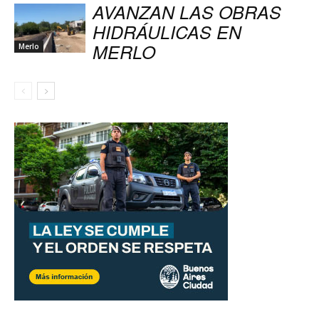
AVANZAN LAS OBRAS
HIDRÁULICAS EN
MERLO
Merlo