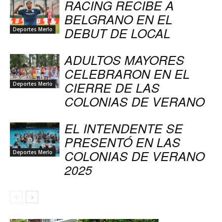
RACING RECIBE A
BELGRANO EN EL
DEBUT DE LOCAL
Deportes Merlo
ADULTOS MAYORES
CELEBRARON EN EL
CIERRE DE LAS
Deportes Merlo
COLONIAS DE VERANO
EL INTENDENTE SE
PRESENTÓ EN LAS
COLONIAS DE VERANO
Deportes Merlo
2025