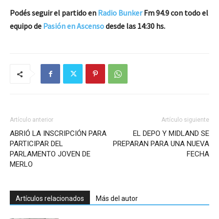
Podés seguir el partido en
Radio Bunker
Fm 94.9 con todo el
equipo de
Pasión en Ascenso
desde las 14:30 hs.
Artículo anterior
Artículo siguiente
ABRIÓ LA INSCRIPCIÓN PARA
EL DEPO Y MIDLAND SE
PARTICIPAR DEL
PREPARAN PARA UNA NUEVA
PARLAMENTO JOVEN DE
FECHA
MERLO
Artículos relacionados
Más del autor