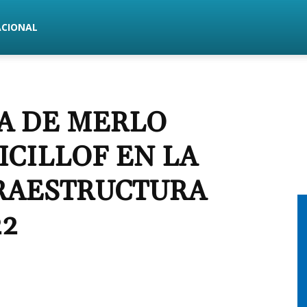
ACIONAL
A DE MERLO
ICILLOF EN LA
RAESTRUCTURA
22