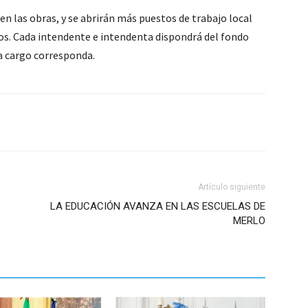
en las obras, y se abrirán más puestos de trabajo local
ios. Cada intendente e intendenta dispondrá del fondo
 a cargo corresponda.
Artículo siguiente
LA EDUCACIÓN AVANZA EN LAS ESCUELAS DE
MERLO