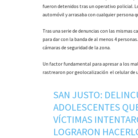
fueron detenidos tras un operativo policial. 
automóvil y arrasaba con cualquier persona qu
Tras una serie de denuncias con las mismas c
para dar con la banda de al menos 4 personas.
cámaras de seguridad de la zona.
Un factor fundamental para apresar a los mal
rastrearon por geolocalización el celular de 
SAN JUSTO: DELIN
ADOLESCENTES QUE 
VÍCTIMAS INTENTA
LOGRARON HACERL