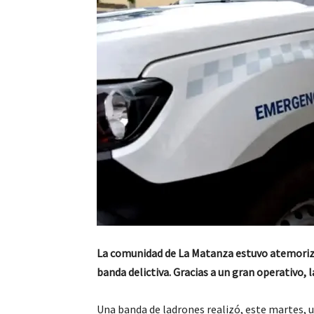
La comunidad de La Matanza estuvo atemoriza
banda delictiva. Gracias a un gran operativo, l
Una banda de ladrones realizó, este martes, un