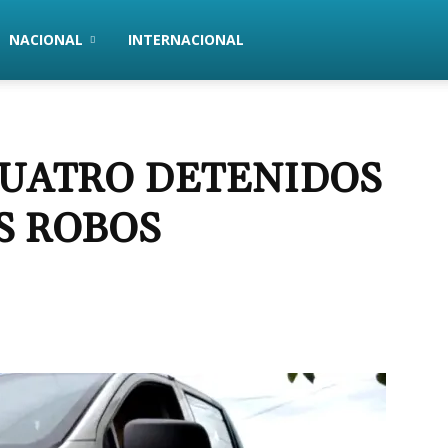
NACIONAL
INTERNACIONAL
CUATRO DETENIDOS
S ROBOS