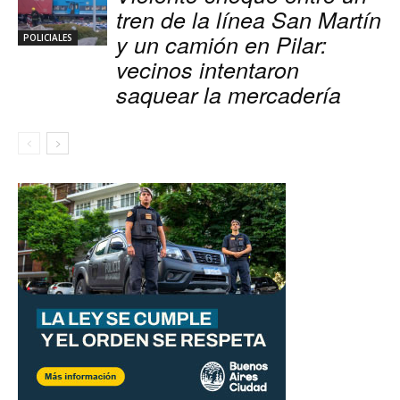
tren de la línea San Martín
y un camión en Pilar:
POLICIALES
vecinos intentaron
saquear la mercadería