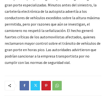
gran porte especializadas. Minutos antes del siniestro, la
cartelería electrónica de la autopista advertía a los
conductores de vehículos excedidos sobre la altura máxima
permitida, pero por razones que aún se investigan, el
camionero no respetó la señalización. El hecho generó
fuertes críticas de los automovilistas afectados, quienes
reclamaron mayor control sobre el tránsito de vehículos de
gran porte en horas pico. Las autoridades advirtieron que
podrían sancionar a la empresa transportista por no
cumplir con las normas de seguridad vial.