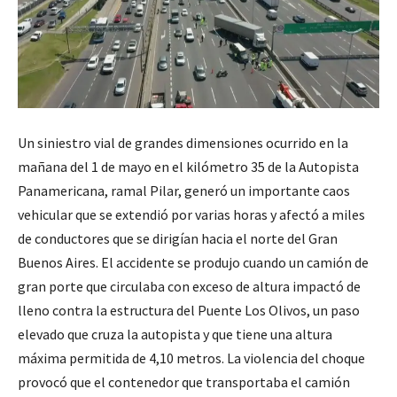
Un siniestro vial de grandes dimensiones ocurrido en la
mañana del 1 de mayo en el kilómetro 35 de la Autopista
Panamericana, ramal Pilar, generó un importante caos
vehicular que se extendió por varias horas y afectó a miles
de conductores que se dirigían hacia el norte del Gran
Buenos Aires. El accidente se produjo cuando un camión de
gran porte que circulaba con exceso de altura impactó de
lleno contra la estructura del Puente Los Olivos, un paso
elevado que cruza la autopista y que tiene una altura
máxima permitida de 4,10 metros. La violencia del choque
provocó que el contenedor que transportaba el camión