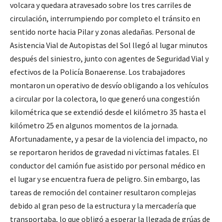
volcara y quedara atravesado sobre los tres carriles de
circulación, interrumpiendo por completo el tránsito en
sentido norte hacia Pilar y zonas aledañas. Personal de
Asistencia Vial de Autopistas del Sol llegó al lugar minutos
después del siniestro, junto con agentes de Seguridad Vial y
efectivos de la Policía Bonaerense. Los trabajadores
montaron un operativo de desvío obligando a los vehículos
a circular por la colectora, lo que generó una congestión
kilométrica que se extendió desde el kilómetro 35 hasta el
kilómetro 25 en algunos momentos de la jornada.
Afortunadamente, y a pesar de la violencia del impacto, no
se reportaron heridos de gravedad ni víctimas fatales. El
conductor del camión fue asistido por personal médico en
el lugar y se encuentra fuera de peligro. Sin embargo, las
tareas de remoción del container resultaron complejas
debido al gran peso de la estructura y la mercadería que
transportaba, lo que obligó a esperar la llegada de grúas de