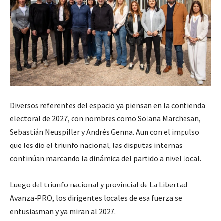
Diversos referentes del espacio ya piensan en la contienda
electoral de 2027, con nombres como Solana Marchesan,
Sebastián Neuspiller y Andrés Genna. Aun con el impulso
que les dio el triunfo nacional, las disputas internas
continúan marcando la dinámica del partido a nivel local.
Luego del triunfo nacional y provincial de La Libertad
Avanza-PRO, los dirigentes locales de esa fuerza se
entusiasman y ya miran al 2027.