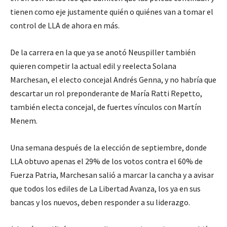
tienen como eje justamente quién o quiénes van a tomar el
control de LLA de ahora en más.
De la carrera en la que ya se anotó Neuspiller también
quieren competir la actual edil y reelecta Solana
Marchesan, el electo concejal Andrés Genna, y no habría que
descartar un rol preponderante de María Ratti Repetto,
también electa concejal, de fuertes vínculos con Martín
Menem.
Una semana después de la elección de septiembre, donde
LLA obtuvo apenas el 29% de los votos contra el 60% de
Fuerza Patria, Marchesan salió a marcar la cancha y a avisar
que todos los ediles de La Libertad Avanza, los ya en sus
bancas y los nuevos, deben responder a su liderazgo.