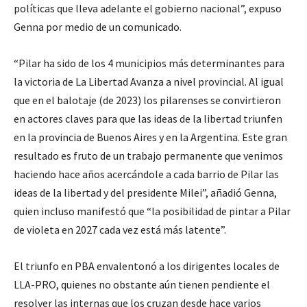
políticas que lleva adelante el gobierno nacional”, expuso
Genna por medio de un comunicado.
“Pilar ha sido de los 4 municipios más determinantes para
la victoria de La Libertad Avanza a nivel provincial. Al igual
que en el balotaje (de 2023) los pilarenses se convirtieron
en actores claves para que las ideas de la libertad triunfen
en la provincia de Buenos Aires y en la Argentina. Este gran
resultado es fruto de un trabajo permanente que venimos
haciendo hace años acercándole a cada barrio de Pilar las
ideas de la libertad y del presidente Milei”, añadió Genna,
quien incluso manifestó que “la posibilidad de pintar a Pilar
de violeta en 2027 cada vez está más latente”.
El triunfo en PBA envalentonó a los dirigentes locales de
LLA-PRO, quienes no obstante aún tienen pendiente el
resolver las internas que los cruzan desde hace varios