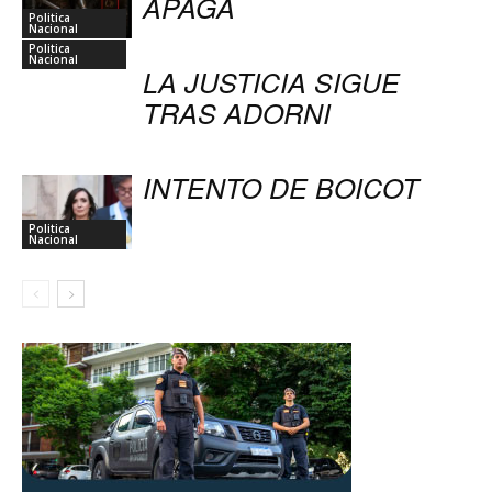
APAGA
Politica
Nacional
Politica
Nacional
LA JUSTICIA SIGUE
TRAS ADORNI
INTENTO DE BOICOT
Politica
Nacional