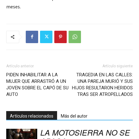
meses.
Artículo anterior
Artículo siguiente
PIDEN INHABILITAR A LA
TRAGEDIA EN LAS CALLES:
MUJER QUE ARRASTRÓ A UN
UNA PAREJA MURIÓ Y SUS
JOVEN SOBRE EL CAPÓ DE SU
HIJOS RESULTARON HERIDOS
AUTO
TRAS SER ATROPELLADOS
Artículos relacionados
Más del autor
LA MOTOSIERRA NO SE