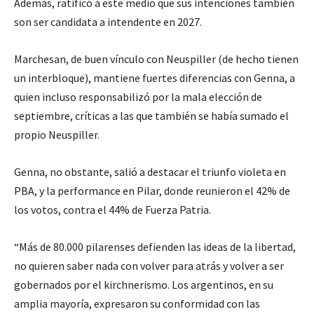
Además, ratificó a este medio que sus intenciones también
son ser candidata a intendente en 2027.
Marchesan, de buen vínculo con Neuspiller (de hecho tienen
un interbloque), mantiene fuertes diferencias con Genna, a
quien incluso responsabilizó por la mala elección de
septiembre, críticas a las que también se había sumado el
propio Neuspiller.
Genna, no obstante, salió a destacar el triunfo violeta en
PBA, y la performance en Pilar, donde reunieron el 42% de
los votos, contra el 44% de Fuerza Patria.
“Más de 80.000 pilarenses defienden las ideas de la libertad,
no quieren saber nada con volver para atrás y volver a ser
gobernados por el kirchnerismo. Los argentinos, en su
amplia mayoría, expresaron su conformidad con las