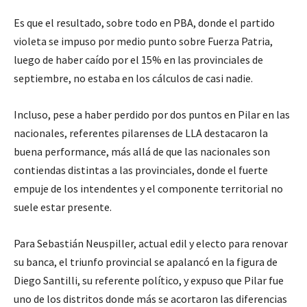
Es que el resultado, sobre todo en PBA, donde el partido
violeta se impuso por medio punto sobre Fuerza Patria,
luego de haber caído por el 15% en las provinciales de
septiembre, no estaba en los cálculos de casi nadie.
Incluso, pese a haber perdido por dos puntos en Pilar en las
nacionales, referentes pilarenses de LLA destacaron la
buena performance, más allá de que las nacionales son
contiendas distintas a las provinciales, donde el fuerte
empuje de los intendentes y el componente territorial no
suele estar presente.
Para Sebastián Neuspiller, actual edil y electo para renovar
su banca, el triunfo provincial se apalancó en la figura de
Diego Santilli, su referente político, y expuso que Pilar fue
uno de los distritos donde más se acortaron las diferencias