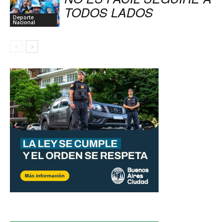
TODOS LADOS
Deporte
Nacional