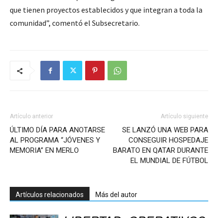
que tienen proyectos establecidos y que integran a toda la
comunidad”, comentó el Subsecretario.
Artículo anterior
Artículo siguiente
ÚLTIMO DÍA PARA ANOTARSE
SE LANZÓ UNA WEB PARA
AL PROGRAMA “JÓVENES Y
CONSEGUIR HOSPEDAJE
MEMORIA” EN MERLO
BARATO EN QATAR DURANTE
EL MUNDIAL DE FÚTBOL
Artículos relacionados
Más del autor