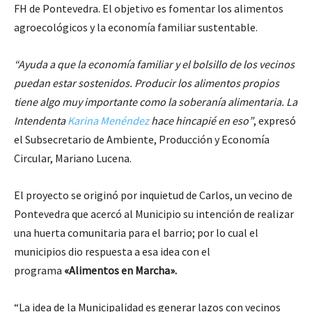
FH de Pontevedra. El objetivo es fomentar los alimentos
agroecológicos y la economía familiar sustentable.
“Ayuda a que la economía familiar y el bolsillo de los vecinos
puedan estar sostenidos. Producir los alimentos propios
tiene algo muy importante como la soberanía alimentaria. La
Intendenta
Karina Menéndez
hace hincapié en eso”
, expresó
el Subsecretario de Ambiente, Producción y Economía
Circular, Mariano Lucena.
El proyecto se originó por inquietud de Carlos, un vecino de
Pontevedra que acercó al Municipio su intención de realizar
una huerta comunitaria para el barrio; por lo cual el
municipios dio respuesta a esa idea con el
programa
«Alimentos en Marcha».
“La idea de la Municipalidad es generar lazos con vecinos