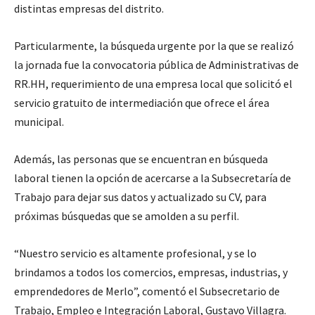
distintas empresas del distrito.
Particularmente, la búsqueda urgente por la que se realizó
la jornada fue la convocatoria pública de Administrativas de
RR.HH, requerimiento de una empresa local que solicitó el
servicio gratuito de intermediación que ofrece el área
municipal.
Además, las personas que se encuentran en búsqueda
laboral tienen la opción de acercarse a la Subsecretaría de
Trabajo para dejar sus datos y actualizado su CV, para
próximas búsquedas que se amolden a su perfil.
“Nuestro servicio es altamente profesional, y se lo
brindamos a todos los comercios, empresas, industrias, y
emprendedores de Merlo”, comentó el Subsecretario de
Trabajo, Empleo e Integración Laboral, Gustavo Villagra.