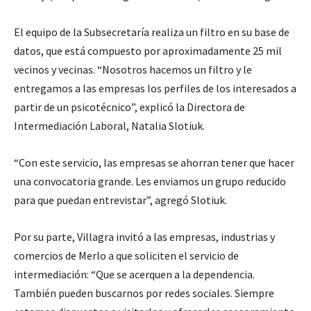
El equipo de la Subsecretaría realiza un filtro en su base de
datos, que está compuesto por aproximadamente 25 mil
vecinos y vecinas. “Nosotros hacemos un filtro y le
entregamos a las empresas los perfiles de los interesados a
partir de un psicotécnico”, explicó la Directora de
Intermediación Laboral, Natalia Slotiuk.
“Con este servicio, las empresas se ahorran tener que hacer
una convocatoria grande. Les enviamos un grupo reducido
para que puedan entrevistar”, agregó Slotiuk.
Por su parte, Villagra invitó a las empresas, industrias y
comercios de Merlo a que soliciten el servicio de
intermediación: “Que se acerquen a la dependencia.
También pueden buscarnos por redes sociales. Siempre