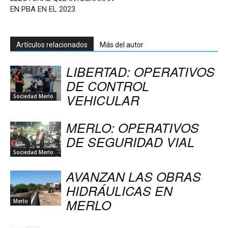
EN PBA EN EL 2023
Artículos relacionados
Más del autor
LIBERTAD: OPERATIVOS
DE CONTROL
VEHICULAR
Sociedad Merlo
MERLO: OPERATIVOS
DE SEGURIDAD VIAL
Sociedad Merlo
AVANZAN LAS OBRAS
HIDRÁULICAS EN
MERLO
Merlo