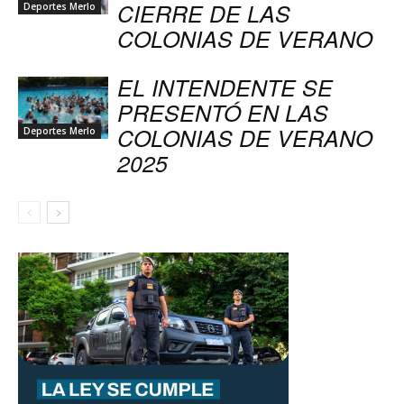
CIERRE DE LAS
Deportes Merlo
COLONIAS DE VERANO
EL INTENDENTE SE
PRESENTÓ EN LAS
COLONIAS DE VERANO
Deportes Merlo
2025