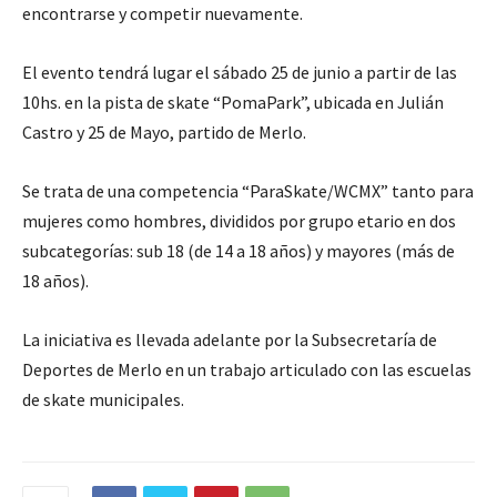
encontrarse y competir nuevamente.
El evento tendrá lugar el sábado 25 de junio a partir de las
10hs. en la pista de skate “PomaPark”, ubicada en Julián
Castro y 25 de Mayo, partido de Merlo.
Se trata de una competencia “ParaSkate/WCMX” tanto para
mujeres como hombres, divididos por grupo etario en dos
subcategorías: sub 18 (de 14 a 18 años) y mayores (más de
18 años).
La iniciativa es llevada adelante por la Subsecretaría de
Deportes de Merlo en un trabajo articulado con las escuelas
de skate municipales.