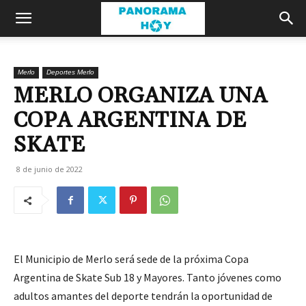
Merlo
Deportes Merlo
MERLO ORGANIZA UNA
COPA ARGENTINA DE
SKATE
8 de junio de 2022
El Municipio de Merlo será sede de la próxima Copa
Argentina de Skate Sub 18 y Mayores. Tanto jóvenes como
adultos amantes del deporte tendrán la oportunidad de