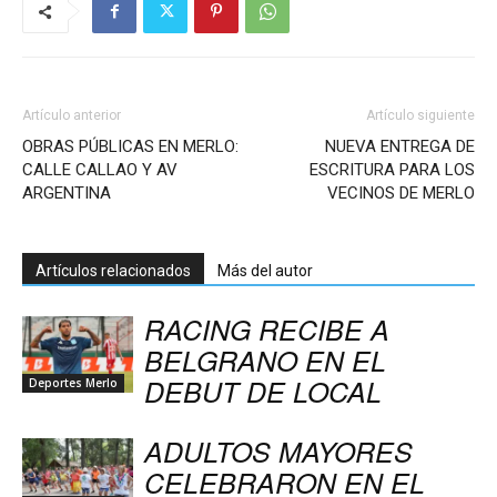
Artículo anterior
Artículo siguiente
OBRAS PÚBLICAS EN MERLO:
NUEVA ENTREGA DE
CALLE CALLAO Y AV
ESCRITURA PARA LOS
ARGENTINA
VECINOS DE MERLO
Artículos relacionados
Más del autor
RACING RECIBE A
BELGRANO EN EL
DEBUT DE LOCAL
Deportes Merlo
ADULTOS MAYORES
CELEBRARON EN EL