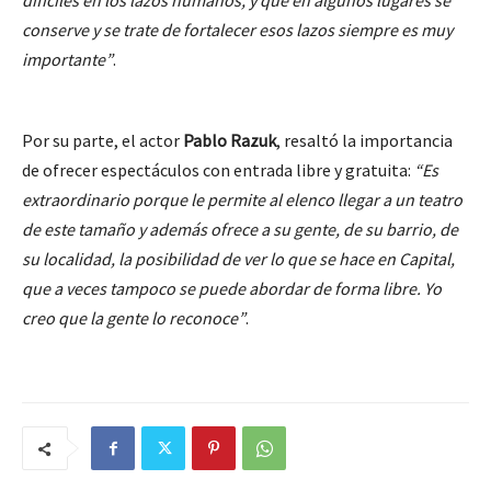
conserve y se trate de fortalecer esos lazos siempre es muy
importante”
.
Por su parte, el actor
Pablo Razuk
, resaltó la importancia
de ofrecer espectáculos con entrada libre y gratuita:
“Es
extraordinario porque le permite al elenco llegar a un teatro
de este tamaño y además ofrece a su gente, de su barrio, de
su localidad, la posibilidad de ver lo que se hace en Capital,
que a veces tampoco se puede abordar de forma libre. Yo
creo que la gente lo reconoce”
.