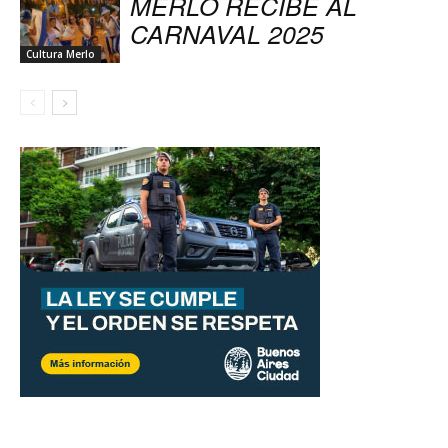
MERLO RECIBE AL
CARNAVAL 2025
Cultura Merlo