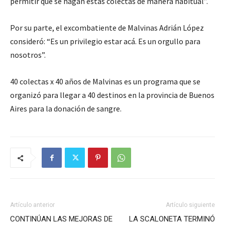
permitir que se hagan estas colectas de manera habitual”.
Por su parte, el excombatiente de Malvinas Adrián López
consideró: “Es un privilegio estar acá. Es un orgullo para
nosotros”.
40 colectas x 40 años de Malvinas es un programa que se
organizó para llegar a 40 destinos en la provincia de Buenos
Aires para la donación de sangre.
Artículo anterior
Artículo siguiente
CONTINÚAN LAS MEJORAS DE
LA SCALONETA TERMINÓ