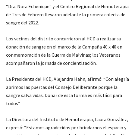
“Dra. Nora Echenique” y el Centro Regional de Hemoterapia
de Tres de Febrero llevaron adelante la primera colecta de
sangre del 2022.
Los vecinos del distrito concurrieron al HCD a realizar su
donación de sangre en el marco de la Campaña 40 x 40 en
conmemoración de la Guerra de Malvinas; los Veteranos
acompañaron la jornada de concientización.
La Presidenta del HCD, Alejandra Hahn, afirmó: “Con alegría
abrimos las puertas del Consejo Deliberante porque la
sangre salva vidas. Donar de esta forma es más fácil para
todos”.
La Directora del Instituto de Hemoterapia, Laura González,
expresó: “Estamos agradecidos por brindarnos el espacio y