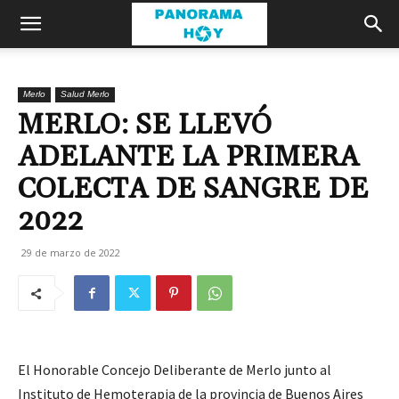
Merlo
Salud Merlo
MERLO: SE LLEVÓ
ADELANTE LA PRIMERA
COLECTA DE SANGRE DE
2022
29 de marzo de 2022
El Honorable Concejo Deliberante de Merlo junto al
Instituto de Hemoterapia de la provincia de Buenos Aires