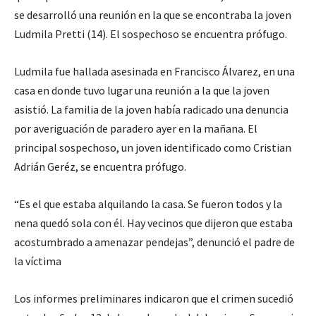
se desarrolló una reunión en la que se encontraba la joven
Ludmila Pretti (14). El sospechoso se encuentra prófugo.
Ludmila fue hallada asesinada en Francisco Álvarez, en una
casa en donde tuvo lugar una reunión a la que la joven
asistió. La familia de la joven había radicado una denuncia
por averiguación de paradero ayer en la mañana. El
principal sospechoso, un joven identificado como Cristian
Adrián Geréz, se encuentra prófugo.
“Es el que estaba alquilando la casa. Se fueron todos y la
nena quedó sola con él. Hay vecinos que dijeron que estaba
acostumbrado a amenazar pendejas”, denunció el padre de
la víctima
Los informes preliminares indicaron que el crimen sucedió