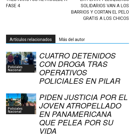
FASE 4
SOLIDARIOS VAN A LOS
BARRIOS Y CORTAN EL PELO
GRATIS A LOS CHICOS
Artículos relacionados
Más del autor
CUATRO DETENIDOS
CON DROGA TRAS
Policiales
OPERATIVOS
Nacional
POLICIALES EN PILAR
PIDEN JUSTICIA POR EL
JOVEN ATROPELLADO
Policiales
EN PANAMERICANA
Nacional
QUE PELEA POR SU
VIDA