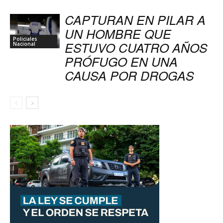
CAPTURAN EN PILAR A
UN HOMBRE QUE
Policiales
ESTUVO CUATRO AÑOS
Nacional
PRÓFUGO EN UNA
CAUSA POR DROGAS