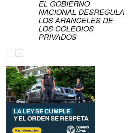
EL GOBIERNO
NACIONAL DESREGULA
LOS ARANCELES DE
LOS COLEGIOS
PRIVADOS