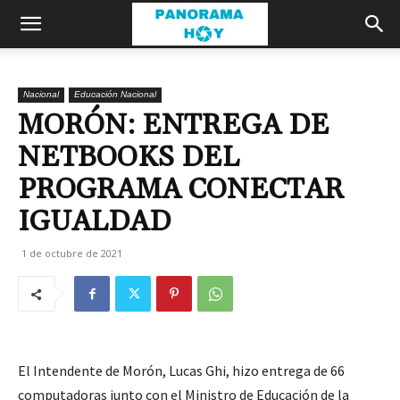
Nacional
Educación Nacional
MORÓN: ENTREGA DE
NETBOOKS DEL
PROGRAMA CONECTAR
IGUALDAD
1 de octubre de 2021
El Intendente de Morón, Lucas Ghi, hizo entrega de 66
computadoras junto con el Ministro de Educación de la