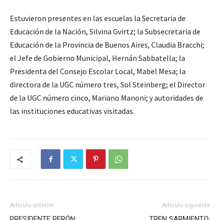
Estuvieron presentes en las escuelas la Secretaria de
Educación de la Nación, Silvina Gvirtz; la Subsecretaria de
Educación de la Provincia de Buenos Aires, Claudia Bracchi;
el Jefe de Gobierno Municipal, Hernán Sabbatella; la
Presidenta del Consejo Escolar Local, Mabel Mesa; la
directora de la UGC número tres, Sol Steinberg; el Director
de la UGC número cinco, Mariano Manoni; y autoridades de
las instituciones educativas visitadas.
Artículo anterior
Artículo siguiente
PRESIDENTE PERÓN:
TREN SARMIENTO: