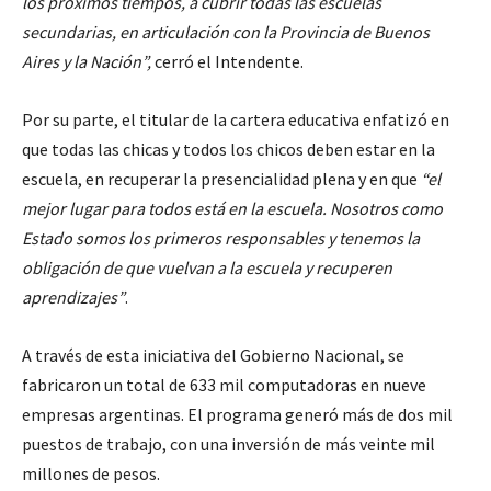
los próximos tiempos, a cubrir todas las escuelas
secundarias, en articulación con la Provincia de Buenos
Aires y la Nación”,
cerró el Intendente.
Por su parte, el titular de la cartera educativa enfatizó en
que todas las chicas y todos los chicos deben estar en la
escuela, en recuperar la presencialidad plena y en que
“el
mejor lugar para todos está en la escuela. Nosotros como
Estado somos los primeros responsables y tenemos la
obligación de que vuelvan a la escuela y recuperen
aprendizajes”
.
A través de esta iniciativa del Gobierno Nacional, se
fabricaron un total de 633 mil computadoras en nueve
empresas argentinas. El programa generó más de dos mil
puestos de trabajo, con una inversión de más veinte mil
millones de pesos.