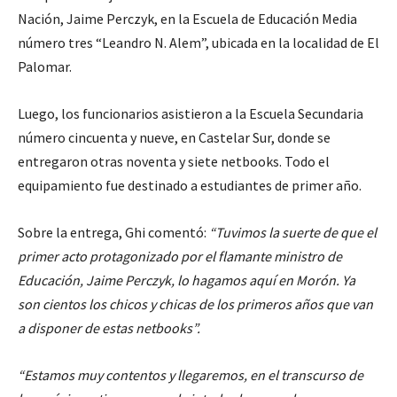
Nación, Jaime Perczyk, en la Escuela de Educación Media
número tres “Leandro N. Alem”, ubicada en la localidad de El
Palomar.
Luego, los funcionarios asistieron a la Escuela Secundaria
número cincuenta y nueve, en Castelar Sur, donde se
entregaron otras noventa y siete netbooks. Todo el
equipamiento fue destinado a estudiantes de primer año.
Sobre la entrega, Ghi comentó:
“Tuvimos la suerte de que el
primer acto protagonizado por el flamante ministro de
Educación, Jaime Perczyk, lo hagamos aquí en Morón. Ya
son cientos los chicos y chicas de los primeros años que van
a disponer de estas netbooks”.
“Estamos muy contentos y llegaremos, en el transcurso de