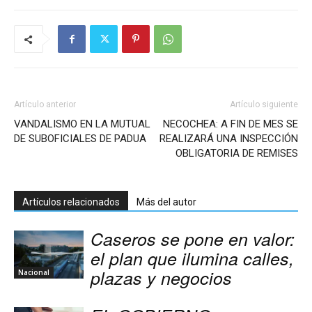
Artículo anterior
Artículo siguiente
VANDALISMO EN LA MUTUAL
NECOCHEA: A FIN DE MES SE
DE SUBOFICIALES DE PADUA
REALIZARÁ UNA INSPECCIÓN
OBLIGATORIA DE REMISES
Artículos relacionados
Más del autor
Caseros se pone en valor:
el plan que ilumina calles,
plazas y negocios
Nacional