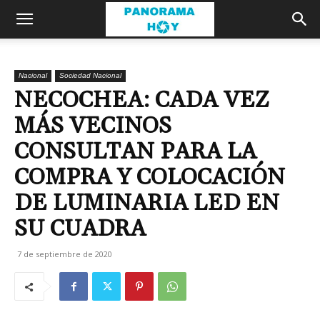
Nacional
Sociedad Nacional
NECOCHEA: CADA VEZ
MÁS VECINOS
CONSULTAN PARA LA
COMPRA Y COLOCACIÓN
DE LUMINARIA LED EN
SU CUADRA
7 de septiembre de 2020