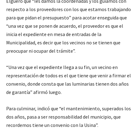
Elguero que “les damos la coordenadas y los guiamos con
respecto a los proveedores con los que estamos trabajando
para que pidan el presupuesto” para acotar enseguida que
“una vez que se ponen de acuerdo, el proveedor es que el
inicia el expediente en mesa de entradas de la
Municipalidad, es decir que los vecinos no se tienen que
preocupar ni ocupar del trámite”.
“Una vez que el expediente llega a su fin, un vecino en
representación de todos es el que tiene que venir a firmar el
convenio, donde consta que las luminarias tienen dos años
de garantía” afirmó luego.
Para culminar, indicó que “el mantenimiento, superados los
dos años, pasa a ser responsabilidad del municipio, que
recordemos tiene un convenio con la Usina”.