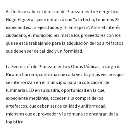
Así lo hizo saber el director de Planeamiento Energético,
Hugo Elguero, quien enfatizó que “a la fecha, tenemos 29
expedientes: 13 ejecutados y 16 en espera”. Ante el interés
ciudadano, el municipio les marca los proveedores con los
que se está trabajando para la adquisición de los artefactos
que deben ser de calidad y uniformidad.
La Secretaría de Planeamiento y Obras Púbicas, a cargo de
Ricardo Carrera, confirma que cada vez hay más vecinos que
se interiorizan en el municipio para la colocación de
luminaria LED en su cuadra, oportunidad en la que,
expediente mediante, acceden a la compra de los
artefactos, que deben ser de calidad y uniformidad,
mientras que el proveedor y la comuna se encargan de la
logística.