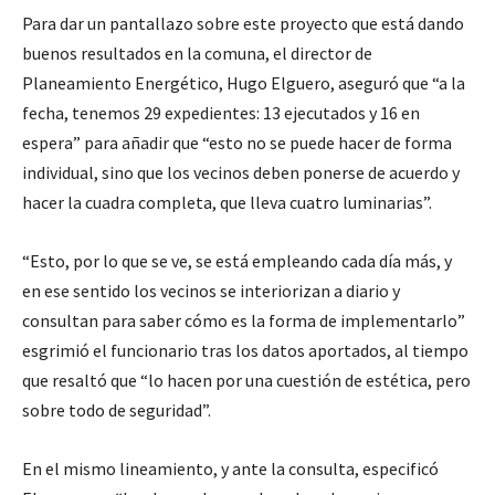
Para dar un pantallazo sobre este proyecto que está dando
buenos resultados en la comuna, el director de
Planeamiento Energético, Hugo Elguero, aseguró que “a la
fecha, tenemos 29 expedientes: 13 ejecutados y 16 en
espera” para añadir que “esto no se puede hacer de forma
individual, sino que los vecinos deben ponerse de acuerdo y
hacer la cuadra completa, que lleva cuatro luminarias”.
“Esto, por lo que se ve, se está empleando cada día más, y
en ese sentido los vecinos se interiorizan a diario y
consultan para saber cómo es la forma de implementarlo”
esgrimió el funcionario tras los datos aportados, al tiempo
que resaltó que “lo hacen por una cuestión de estética, pero
sobre todo de seguridad”.
En el mismo lineamiento, y ante la consulta, especificó