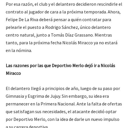
Por esa razón, el club y el delantero decidieron rescindirle el
contrato al jugador de cara a la próxima temporada. Ahora,
Felipe De La Riva deberá pensar a quién contratar para
pelearle el puesto a Rodrigo Sánchez, único delantero
centro natural, junto a Tomás Díaz Grassano. Mientras
tanto, para la próxima fecha Nicolás Miracco ya no estará
en la nómina.
Las razones por las que Deportivo Merlo dejó ir a Nicolás
Miracco
El delantero llegó a principios de año, luego de su paso por
Gimnasia y Esgrima de Jujuy. Sin embargo, su idea era
permanecer en la Primera Nacional. Ante la falta de ofertas
que satisfagan sus necesidades, el atacante decidió optar
por Deportivo Merlo, con la idea de darle un nuevo impulso
a su carrera deportiva.