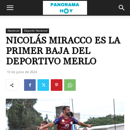
Nacional
Deporte Nacional
NICOLÁS MIRACCO ES LA
PRIMER BAJA DEL
DEPORTIVO MERLO
13 de junio de 2024