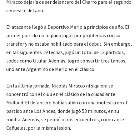
Miracco dejaría de ser delantero del Charro para el segundo
semestre del año.
El atacante llegó a Deportivo Merlo a principios de año. El
primer partido no lo pudo jugar por problemas con su
transfer y no estaba habilitado para el debut. Sin embargo,
en las siguientes 19 fechas, jugó un total de 13 partidos,
todos como titular. Además, logró convertir tres tantos,
uno ante Argentino de Merlo en el clásico.
En la última jornada, Nicolás Miracco ni siquiera se
concentró con el club en el clásico de la ciudad ante
Midland. El delantero había salido con una molestia en el
partido ante Los Andes, donde jugó 53 minutos, en su
rodilla. Además, se perdió otros encuentros, como ante
Cañuelas, por la misma lesión.