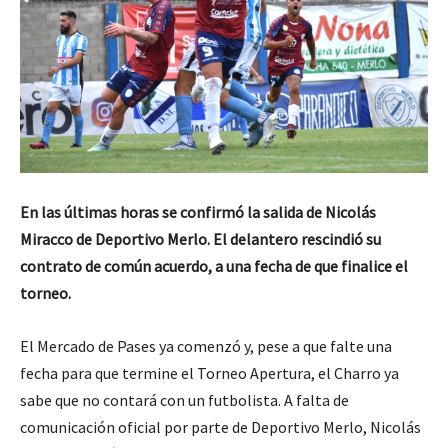
En las últimas horas se confirmó la salida de Nicolás
Miracco de Deportivo Merlo. El delantero rescindió su
contrato de común acuerdo, a una fecha de que finalice el
torneo.
El Mercado de Pases ya comenzó y, pese a que falte una
fecha para que termine el Torneo Apertura, el Charro ya
sabe que no contará con un futbolista. A falta de
comunicación oficial por parte de Deportivo Merlo, Nicolás