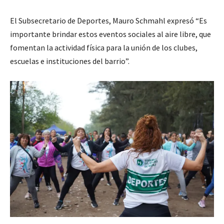
El Subsecretario de Deportes, Mauro Schmahl expresó “Es
importante brindar estos eventos sociales al aire libre, que
fomentan la actividad física para la unión de los clubes,
escuelas e instituciones del barrio”.