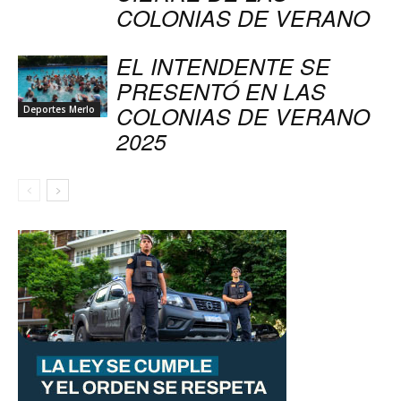
COLONIAS DE VERANO
EL INTENDENTE SE
PRESENTÓ EN LAS
COLONIAS DE VERANO
Deportes Merlo
2025