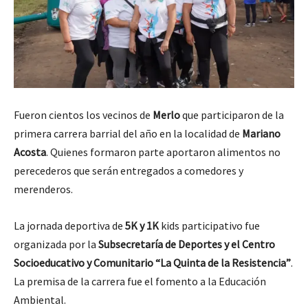
Fueron cientos los vecinos de
Merlo
que participaron de la
primera carrera barrial del año en la localidad de
Mariano
Acosta
. Quienes formaron parte aportaron alimentos no
perecederos que serán entregados a comedores y
merenderos.
La jornada deportiva de
5K y 1K
kids participativo fue
organizada por la
Subsecretaría de Deportes y el Centro
Socioeducativo y Comunitario “La Quinta de la Resistencia”
.
La premisa de la carrera fue el fomento a la Educación
Ambiental.