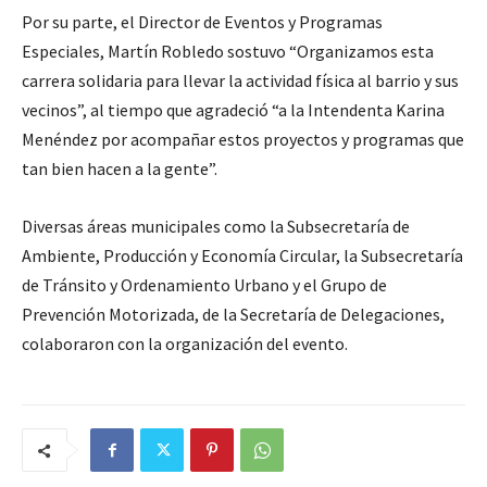
Por su parte, el Director de Eventos y Programas
Especiales, Martín Robledo sostuvo “Organizamos esta
carrera solidaria para llevar la actividad física al barrio y sus
vecinos”, al tiempo que agradeció “a la Intendenta Karina
Menéndez por acompañar estos proyectos y programas que
tan bien hacen a la gente”.
Diversas áreas municipales como la Subsecretaría de
Ambiente, Producción y Economía Circular, la Subsecretaría
de Tránsito y Ordenamiento Urbano y el Grupo de
Prevención Motorizada, de la Secretaría de Delegaciones,
colaboraron con la organización del evento.