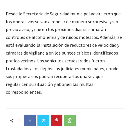
Desde la Secretaría de Seguridad municipal advirtieron que
los operativos se van a repetir de manera sorpresiva y sin
previo aviso, y que en los próximos días se sumarán
controles de alcoholemia y de ruidos molestos. Además, se
está evaluando la instalación de reductores de velocidad y
cámaras de vigilancia en los puntos críticos identificados
por los vecinos. Los vehículos secuestrados fueron
trasladados a los depósitos judiciales municipales, donde
sus propietarios podrán recuperarlos una vez que
regularicen su situación y abonen las multas
correspondientes.