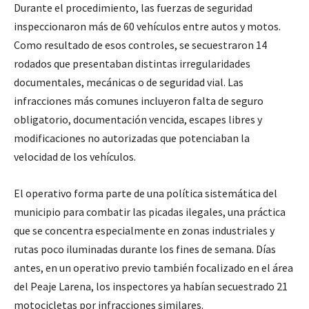
Durante el procedimiento, las fuerzas de seguridad
inspeccionaron más de 60 vehículos entre autos y motos.
Como resultado de esos controles, se secuestraron 14
rodados que presentaban distintas irregularidades
documentales, mecánicas o de seguridad vial. Las
infracciones más comunes incluyeron falta de seguro
obligatorio, documentación vencida, escapes libres y
modificaciones no autorizadas que potenciaban la
velocidad de los vehículos.
El operativo forma parte de una política sistemática del
municipio para combatir las picadas ilegales, una práctica
que se concentra especialmente en zonas industriales y
rutas poco iluminadas durante los fines de semana. Días
antes, en un operativo previo también focalizado en el área
del Peaje Larena, los inspectores ya habían secuestrado 21
motocicletas por infracciones similares.