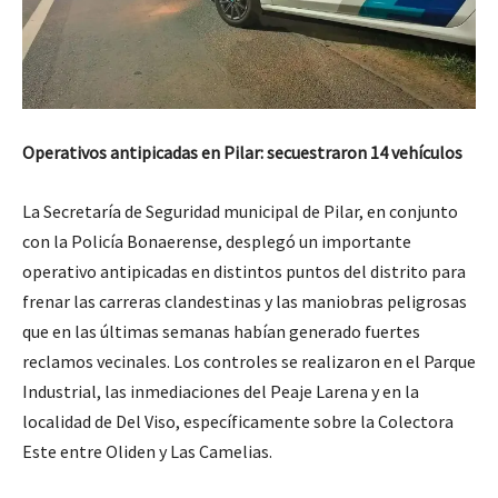
Operativos antipicadas en Pilar: secuestraron 14 vehículos
La Secretaría de Seguridad municipal de Pilar, en conjunto
con la Policía Bonaerense, desplegó un importante
operativo antipicadas en distintos puntos del distrito para
frenar las carreras clandestinas y las maniobras peligrosas
que en las últimas semanas habían generado fuertes
reclamos vecinales. Los controles se realizaron en el Parque
Industrial, las inmediaciones del Peaje Larena y en la
localidad de Del Viso, específicamente sobre la Colectora
Este entre Oliden y Las Camelias.