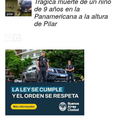
Trágica muerte de un niño
de 9 años en la
Panamericana a la altura
pilar
de Pilar