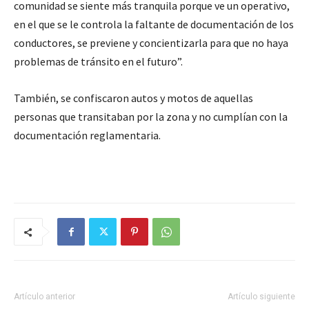
comunidad se siente más tranquila porque ve un operativo,
en el que se le controla la faltante de documentación de los
conductores, se previene y concientizarla para que no haya
problemas de tránsito en el futuro”.
También, se confiscaron autos y motos de aquellas
personas que transitaban por la zona y no cumplían con la
documentación reglamentaria.
Artículo anterior
Artículo siguiente