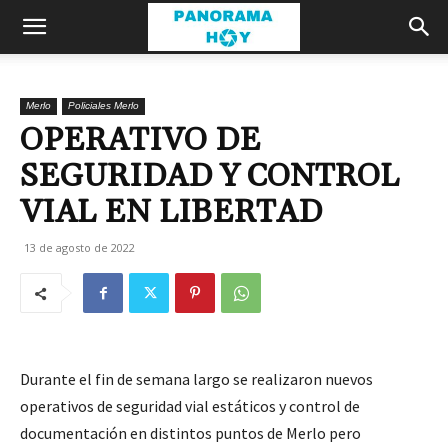
Merlo
Policiales Merlo
OPERATIVO DE
SEGURIDAD Y CONTROL
VIAL EN LIBERTAD
13 de agosto de 2022
Durante el fin de semana largo se realizaron nuevos
operativos de seguridad vial estáticos y control de
documentación en distintos puntos de Merlo pero