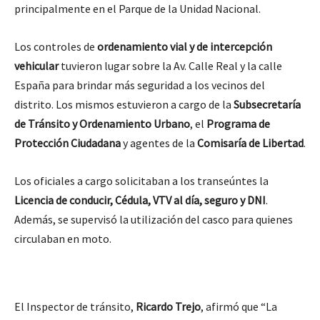
principalmente en el Parque de la Unidad Nacional.
Los controles de
ordenamiento vial y de intercepción
vehicular
tuvieron lugar sobre la Av. Calle Real y la calle
España para brindar más seguridad a los vecinos del
distrito. Los mismos estuvieron a cargo de la
Subsecretaría
de Tránsito y Ordenamiento Urbano
, el
Programa de
Protección Ciudadana
y agentes de la
Comisaría de Libertad
.
Los oficiales a cargo solicitaban a los transeúntes la
Licencia de conducir, Cédula, VTV al día, seguro y DNI
.
Además, se supervisó la utilización del casco para quienes
circulaban en moto.
El Inspector de tránsito,
Ricardo Trejo
, afirmó que “La