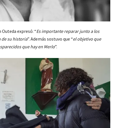
 Outeda expresó: “
Es importante reparar junto a los
 de su historia
”. Además sostuvo que “
el objetivo que
esparecidos que hay en Merlo
”.