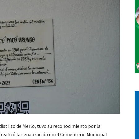
 distrito de Merlo, tuvo su reconocimiento por la
realizó la señalización en el Cementerio Municipal