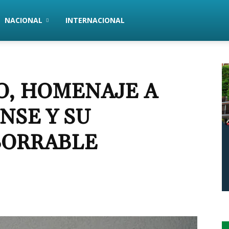
NACIONAL
INTERNACIONAL
O, HOMENAJE A
NSE Y SU
BORRABLE