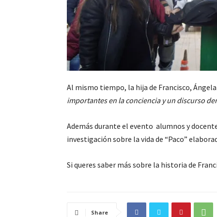
Al mismo tiempo, la hija de Francisco, Ángel
importantes en la conciencia y un discurso de
Además durante el evento alumnos y docente
investigación sobre la vida de “Paco” elabora
Si queres saber más sobre la historia de Fran
Share