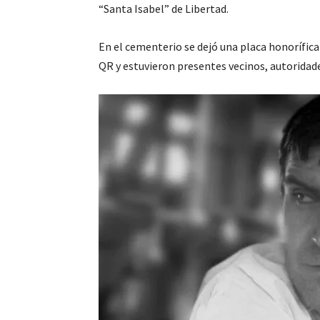
“Santa Isabel” de Libertad.
En el cementerio se dejó una placa honorífica
QR y estuvieron presentes vecinos, autoridades