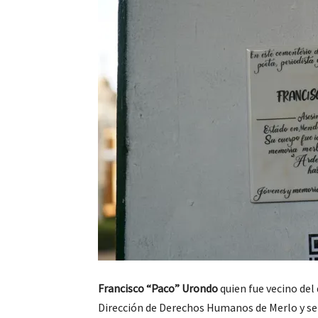
Francisco “Paco” Urondo
quien fue vecino del
Dirección de Derechos Humanos de Merlo y se 