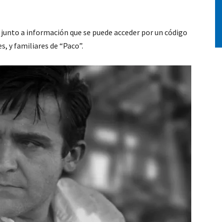
 junto a información que se puede acceder por un código
, y familiares de “Paco”.