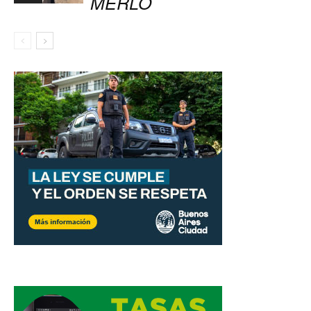
MERLO